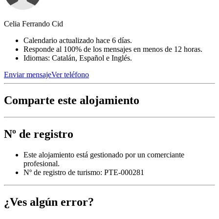
Celia Ferrando Cid
Calendario actualizado hace 6 días.
Responde al 100% de los mensajes en menos de 12 horas.
Idiomas: Catalán, Español e Inglés.
Enviar mensaje
Ver teléfono
Comparte este alojamiento
Nº de registro
Este alojamiento está gestionado por un comerciante
profesional.
Nº de registro de turismo: PTE-000281
¿Ves algún error?