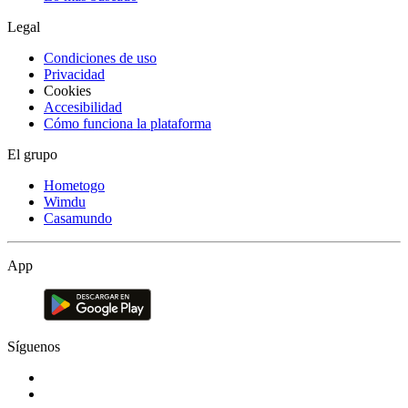
Legal
Condiciones de uso
Privacidad
Cookies
Accesibilidad
Cómo funciona la plataforma
El grupo
Hometogo
Wimdu
Casamundo
App
Síguenos