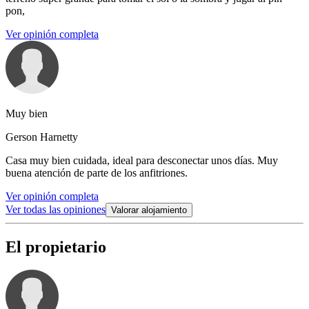
pon,
Ver opinión completa
Muy bien
Gerson Harnetty
Casa muy bien cuidada, ideal para desconectar unos días. Muy
buena atención de parte de los anfitriones.
Ver opinión completa
Ver todas las opiniones
Valorar alojamiento
El propietario