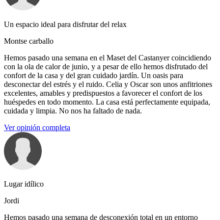
Un espacio ideal para disfrutar del relax
Montse carballo
Hemos pasado una semana en el Maset del Castanyer coincidiendo
con la ola de calor de junio, y a pesar de ello hemos disfrutado del
confort de la casa y del gran cuidado jardín. Un oasis para
desconectar del estrés y el ruido. Celia y Oscar son unos anfitriones
excelentes, amables y predispuestos a favorecer el confort de los
huéspedes en todo momento. La casa está perfectamente equipada,
cuidada y limpia. No nos ha faltado de nada.
Ver opinión completa
Lugar idílico
Jordi
Hemos pasado una semana de desconexión total en un entorno