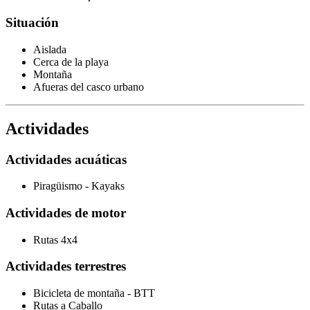
Situación
Aislada
Cerca de la playa
Montaña
Afueras del casco urbano
Actividades
Actividades acuáticas
Piragüismo - Kayaks
Actividades de motor
Rutas 4x4
Actividades terrestres
Bicicleta de montaña - BTT
Rutas a Caballo