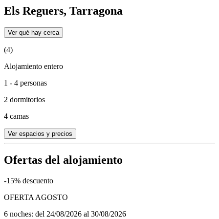
Els Reguers, Tarragona
Ver qué hay cerca
(4)
Alojamiento entero
1 - 4 personas
2 dormitorios
4 camas
Ver espacios y precios
Ofertas del alojamiento
-15% descuento
OFERTA AGOSTO
6 noches: del 24/08/2026 al 30/08/2026