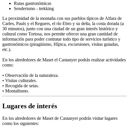
Rutas gastronómicas
Senderismo - trekking
La proximidad de la montaña con sus pueblos típicos de Alfara de
Carles, Pauls y el Reguers, el río Ebro y su delta, la costa dorada (a
30 minutos), junto con una ciudad de un gran interés histórico y
cultural como Tortosa, nos permite ofrecer una gran cantidad de
información para poder contratar todo tipo de servicios turístico y
gastronómicos (piragüismo, Hípica, excursiones, visitas guiadas,
etc.).
En los alrededores de Maset el Castanyer podrás realizar actividades
como:
• Observación de la naturaleza.
• Visitas culturales.
• Recogida de setas.
• Montañismo.
Lugares de interés
En los alrededores de Maset de Castanyer podrás visitar lugares
como los siguientes: