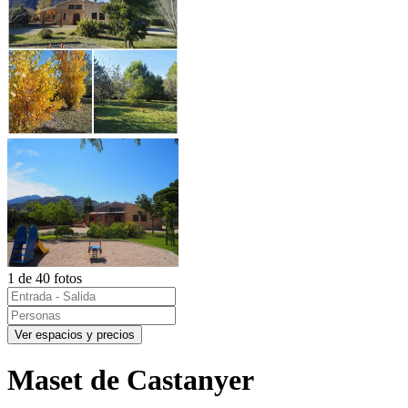
1 de 40 fotos
Ver espacios y precios
Maset de Castanyer