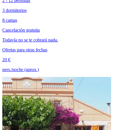
2 - 12 personas
3 dormitorios
8 camas
Cancelación gratuita
Todavía no se te cobrará nada.
Ofertas para otras fechas
20 €
pers./noche (aprox.)