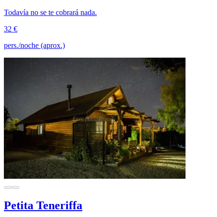
Todavía no se te cobrará nada.
32 €
pers./noche (aprox.)
Petita Teneriffa