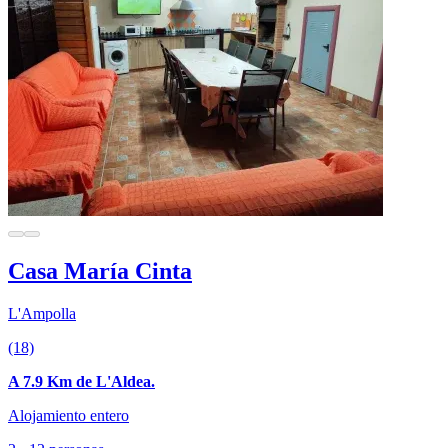
Casa María Cinta
L'Ampolla
(18)
A 7.9 Km de L'Aldea.
Alojamiento entero