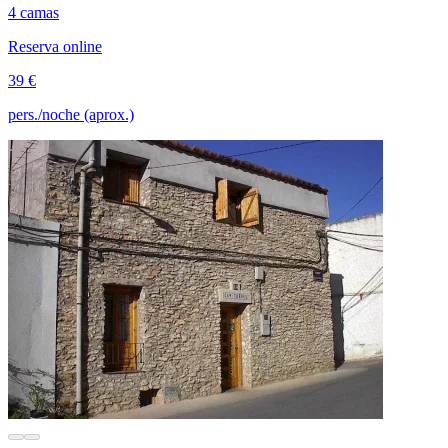
4 camas
Reserva online
39 €
pers./noche (aprox.)