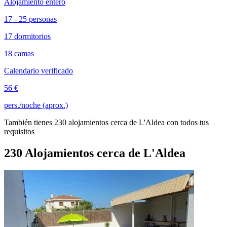
Alojamiento entero
17 - 25 personas
17 dormitorios
18 camas
Calendario verificado
56 €
pers./noche (aprox.)
También tienes 230 alojamientos cerca de L'Aldea con todos tus
requisitos
230 Alojamientos cerca de L'Aldea