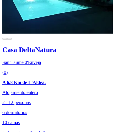
Casa DeltaNatura
Sant Jaume d'Enveja
(0)
A 6.8 Km de L'Aldea.
Alojamiento entero
2 - 12 personas
6 dormitorios
10 camas