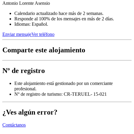
Antonio Lorente Asensio
Calendario actualizado hace más de 2 semanas.
Responde al 100% de los mensajes en más de 2 días.
Idiomas: Español.
Enviar mensaje
Ver teléfono
Comparte este alojamiento
Nº de registro
Este alojamiento está gestionado por un comerciante
profesional.
Nº de registro de turismo: CR-TERUEL- 15-021
¿Ves algún error?
Contáctanos