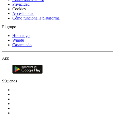
Privacidad
Cookies
Accesibilidad
Cómo funciona la plataforma
El grupo
Hometogo
Wimdu
Casamundo
App
Síguenos