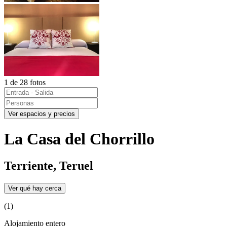
1 de 28 fotos
Ver espacios y precios
La Casa del Chorrillo
Terriente, Teruel
Ver qué hay cerca
(1)
Alojamiento entero