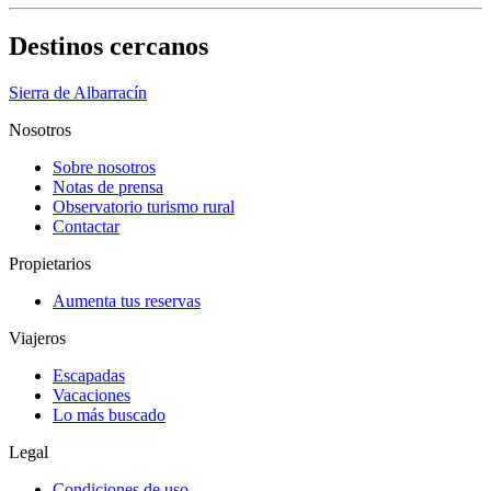
Destinos cercanos
Sierra de Albarracín
Nosotros
Sobre nosotros
Notas de prensa
Observatorio turismo rural
Contactar
Propietarios
Aumenta tus reservas
Viajeros
Escapadas
Vacaciones
Lo más buscado
Legal
Condiciones de uso