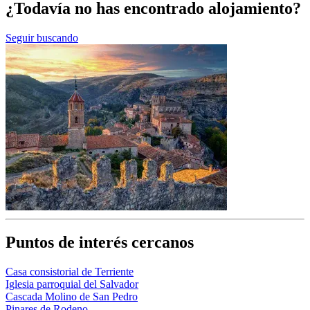
¿Todavía no has encontrado alojamiento?
Seguir buscando
Puntos de interés cercanos
Casa consistorial de Terriente
Iglesia parroquial del Salvador
Cascada Molino de San Pedro
Pinares de Rodeno