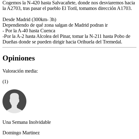
Cogemos la N-420 hasta Salvacañete, donde nos desviaremos hacia
la A2703, tras pasar el pueblo El Toril, tomamos dirección A1703.
Desde Madrid (300km- 3h)
Dependiendo de qué zona salgan de Madrid podran ir
- Por la A-40 hasta Cuenca
-Por la A-2 hasta Alcolea del Pinar, tomar la N-211 hasta Pobo de
Dueñas donde se pueden dirigir hacia Orihuela del Tremedal.
Opiniones
Valoración media:
(1)
Una Semana Inolvidable
Domingo Martinez