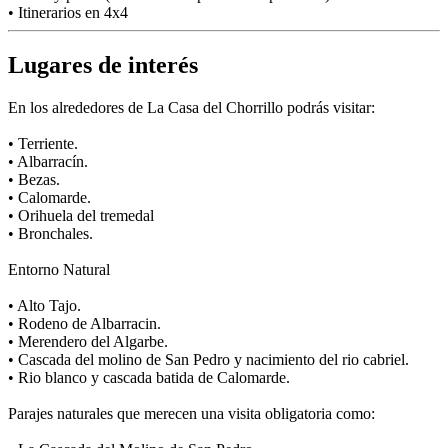
• Itinerarios en 4x4
Lugares de interés
En los alrededores de La Casa del Chorrillo podrás visitar:
• Terriente.
• Albarracín.
• Bezas.
• Calomarde.
• Orihuela del tremedal
• Bronchales.
Entorno Natural
• Alto Tajo.
• Rodeno de Albarracin.
• Merendero del Algarbe.
• Cascada del molino de San Pedro y nacimiento del rio cabriel.
• Rio blanco y cascada batida de Calomarde.
Parajes naturales que merecen una visita obligatoria como: