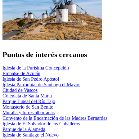
Puntos de interés cercanos
Iglesia de la Purísima Concepción
Embalse de Azután
Iglesia de San Pedro Apóstol
Iglesia Parroquial de Santiago el Mayor
Ciudad de Vascos
Colegiata de Santa María
Parque Lineal del Río Tajo
Monasterio de San Benito
Muralla y torres albarranas
Convento de la Encarnación de las Madres Bernardas
Iglesia de El Salvador de los Caballeros
Parque de la Alameda
Iglesia de Santiago el Nuevo