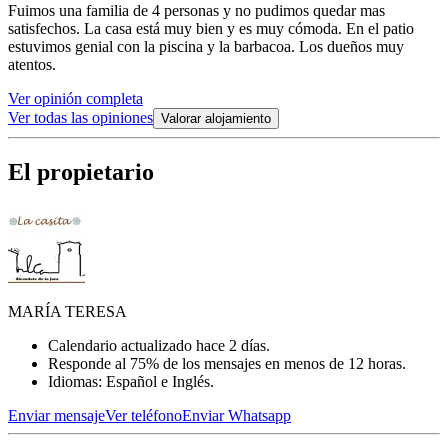
Fuimos una familia de 4 personas y no pudimos quedar mas
satisfechos. La casa está muy bien y es muy cómoda. En el patio
estuvimos genial con la piscina y la barbacoa. Los dueños muy
atentos.
Ver opinión completa
Ver todas las opiniones
Valorar alojamiento
El propietario
MARÍA TERESA
Calendario actualizado hace 2 días.
Responde al 75% de los mensajes en menos de 12 horas.
Idiomas: Español e Inglés.
Enviar mensaje
Ver teléfono
Enviar Whatsapp