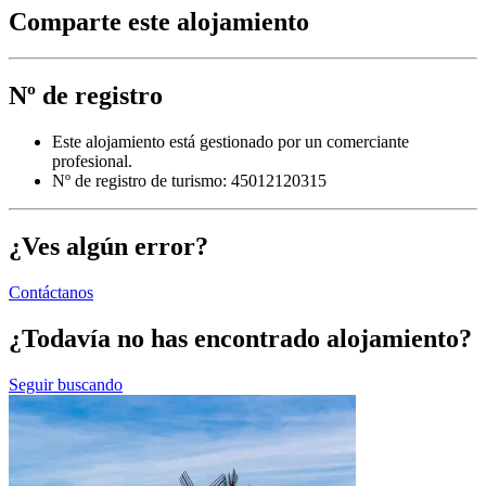
Comparte este alojamiento
Nº de registro
Este alojamiento está gestionado por un comerciante
profesional.
Nº de registro de turismo: 45012120315
¿Ves algún error?
Contáctanos
¿Todavía no has encontrado alojamiento?
Seguir buscando