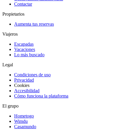
Contactar
Propietarios
Aumenta tus reservas
Viajeros
Escapadas
Vacaciones
Lo más buscado
Legal
Condiciones de uso
Privacidad
Cookies
Accesibilidad
Cómo funciona la plataforma
El grupo
Hometogo
Wimdu
Casamundo