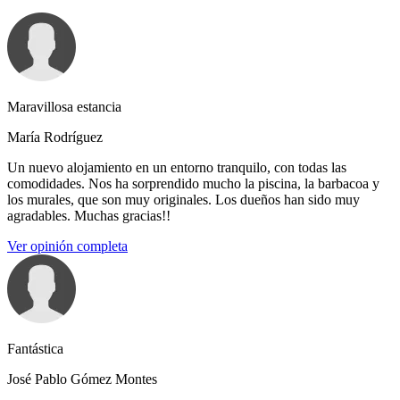
Maravillosa estancia
María Rodríguez
Un nuevo alojamiento en un entorno tranquilo, con todas las
comodidades. Nos ha sorprendido mucho la piscina, la barbacoa y
los murales, que son muy originales. Los dueños han sido muy
agradables. Muchas gracias!!
Ver opinión completa
Fantástica
José Pablo Gómez Montes