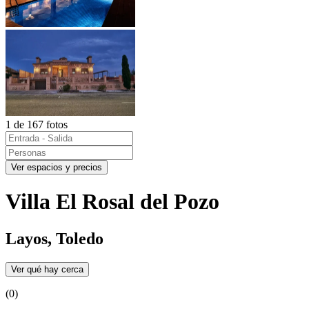
1 de 167 fotos
Ver espacios y precios
Villa El Rosal del Pozo
Layos, Toledo
Ver qué hay cerca
(0)