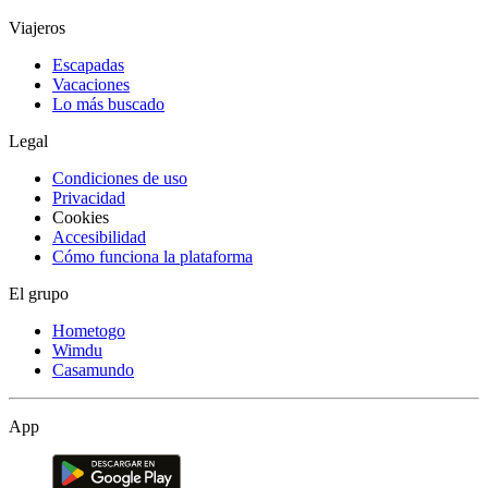
Viajeros
Escapadas
Vacaciones
Lo más buscado
Legal
Condiciones de uso
Privacidad
Cookies
Accesibilidad
Cómo funciona la plataforma
El grupo
Hometogo
Wimdu
Casamundo
App