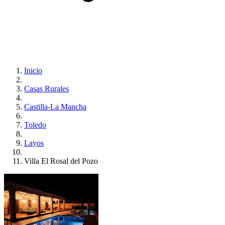
Inicio
Casas Rurales
Castilla-La Mancha
Toledo
Layos
Villa El Rosal del Pozo