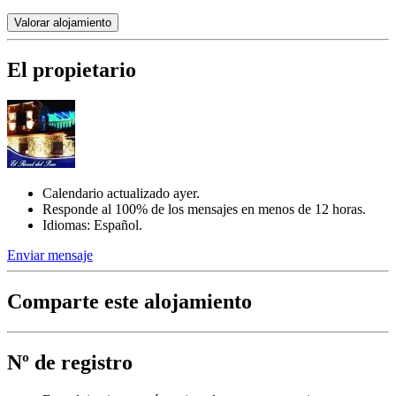
Valorar alojamiento
El propietario
Calendario actualizado ayer.
Responde al 100% de los mensajes en menos de 12 horas.
Idiomas: Español.
Enviar mensaje
Comparte este alojamiento
Nº de registro