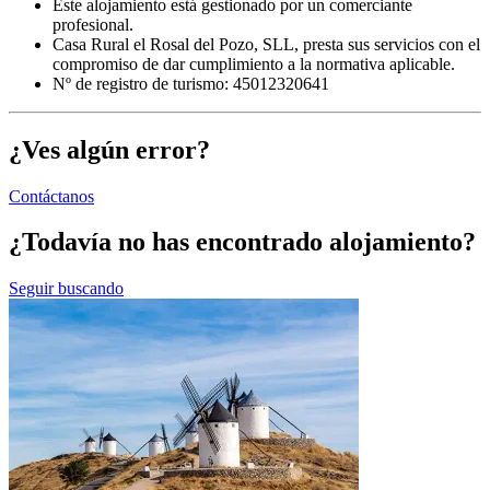
Este alojamiento está gestionado por un comerciante
profesional.
Casa Rural el Rosal del Pozo, SLL, presta sus servicios con el
compromiso de dar cumplimiento a la normativa aplicable.
Nº de registro de turismo: 45012320641
¿Ves algún error?
Contáctanos
¿Todavía no has encontrado alojamiento?
Seguir buscando