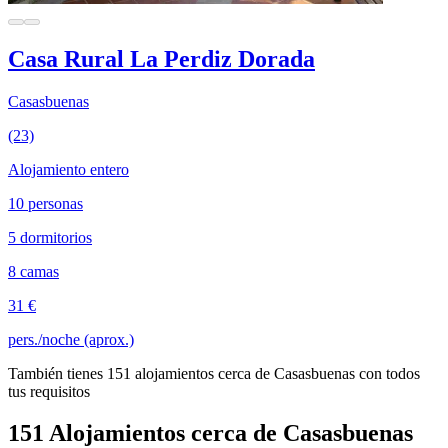
Casa Rural La Perdiz Dorada
Casasbuenas
(23)
Alojamiento entero
10 personas
5 dormitorios
8 camas
31 €
pers./noche (aprox.)
También tienes 151 alojamientos cerca de Casasbuenas con todos
tus requisitos
151 Alojamientos cerca de Casasbuenas