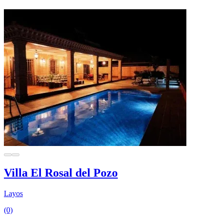
Villa El Rosal del Pozo
Layos
(0)