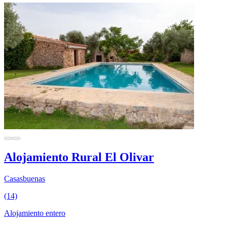
Alojamiento Rural El Olivar
Casasbuenas
(14)
Alojamiento entero