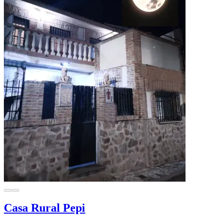
Casa Rural Pepi