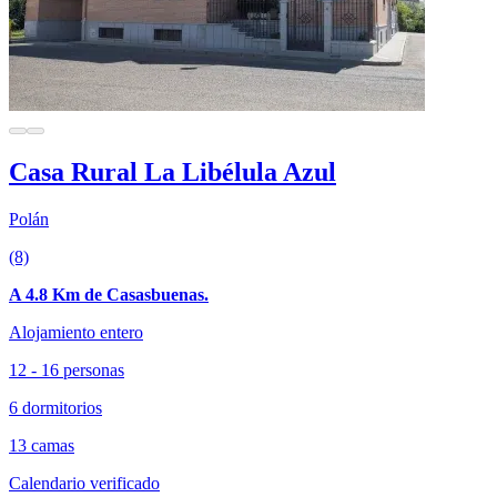
Casa Rural La Libélula Azul
Polán
(8)
A 4.8 Km de Casasbuenas.
Alojamiento entero
12 - 16 personas
6 dormitorios
13 camas
Calendario verificado