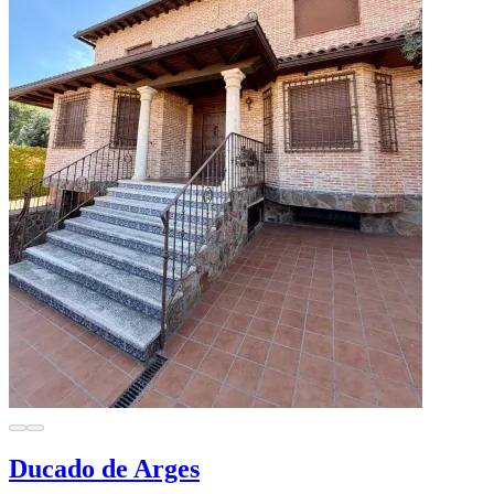
Ducado de Arges