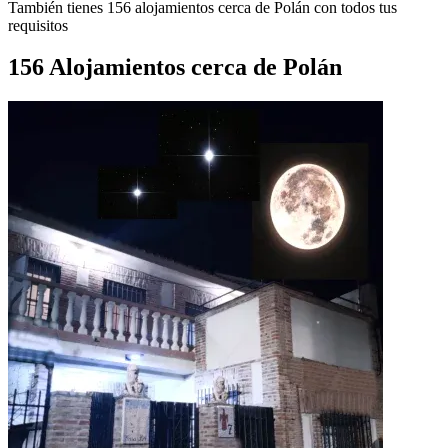
También tienes 156 alojamientos cerca de Polán con todos tus
requisitos
156 Alojamientos cerca de Polán