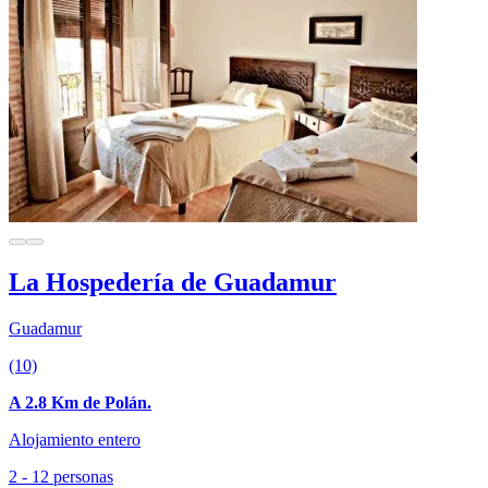
La Hospedería de Guadamur
Guadamur
(10)
A 2.8 Km de Polán.
Alojamiento entero
2 - 12 personas