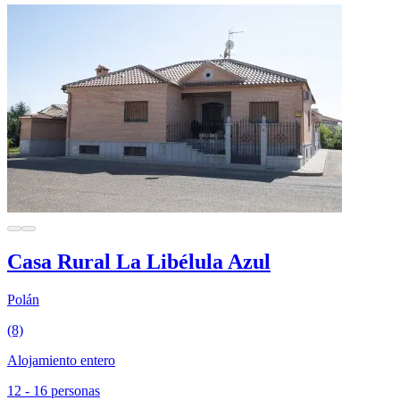
Casa Rural La Libélula Azul
Polán
(8)
Alojamiento entero
12 - 16 personas