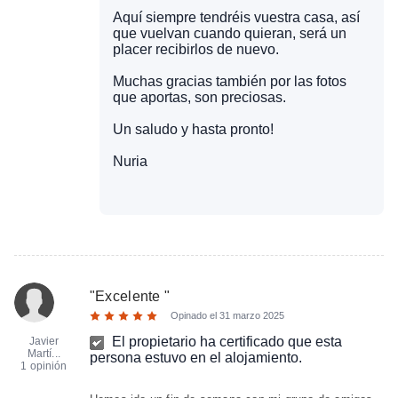
Aquí siempre tendréis vuestra casa, así
que vuelvan cuando quieran, será un
placer recibirlos de nuevo.
Muchas gracias también por las fotos
que aportas, son preciosas.
Un saludo y hasta pronto!
Nuria
"
Excelente
"
Opinado el
31 marzo 2025
El propietario ha certificado que esta
Javier
Martí...
persona estuvo en el alojamiento.
1 opinión