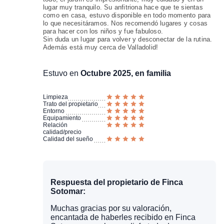
lugar muy tranquilo. Su anfitriona hace que te sientas
como en casa, estuvo disponible en todo momento para
lo que necesitáramos. Nos recomendó lugares y cosas
para hacer con los niños y fue fabuloso.
Sin duda un lugar para volver y desconectar de la rutina.
Además está muy cerca de Valladolid!
Estuvo en
Octubre 2025, en familia
Limpieza
Trato del propietario
Entorno
Equipamiento
Relación
calidad/precio
Calidad del sueño
Respuesta del propietario de Finca
Sotomar:
Muchas gracias por su valoración,
encantada de haberles recibido en Finca