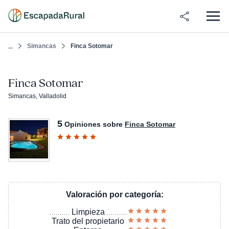
Simancas
Finca Sotomar
...
Finca Sotomar
Simancas, Valladolid
5
Opiniones sobre
Finca Sotomar
Valoración por categoría:
Limpieza
Trato del propietario