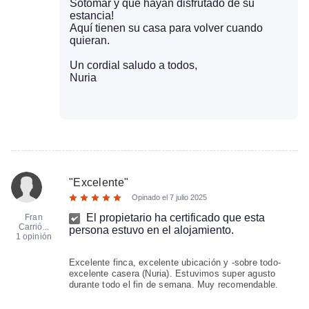
Sotomar y que hayan disfrutado de su
estancia!
Aquí tienen su casa para volver cuando
quieran.
Un cordial saludo a todos,
Nuria
"
Excelente
"
Opinado el
7 julio 2025
El propietario ha certificado que esta
Fran
Carrió...
persona estuvo en el alojamiento.
1 opinión
Excelente finca, excelente ubicación y -sobre todo-
excelente casera (Nuria). Estuvimos super agusto
durante todo el fin de semana. Muy recomendable.