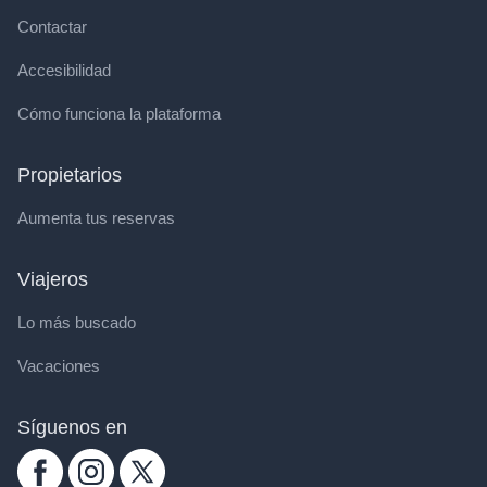
Contactar
Accesibilidad
Cómo funciona la plataforma
Propietarios
Aumenta tus reservas
Viajeros
Lo más buscado
Vacaciones
Síguenos en