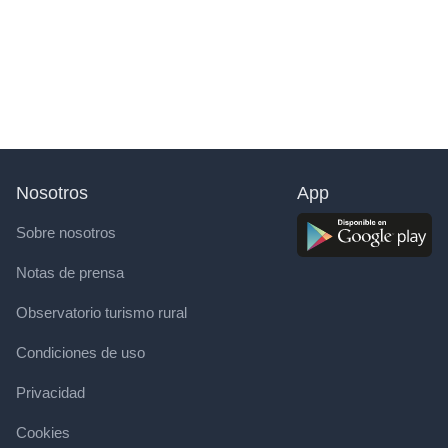
Nosotros
App
Sobre nosotros
Notas de prensa
Observatorio turismo rural
Condiciones de uso
Privacidad
Cookies