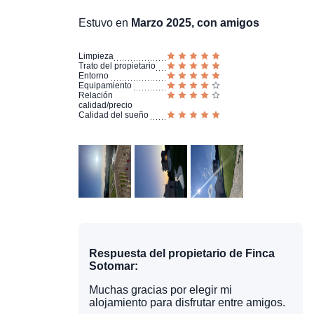
Estuvo en
Marzo 2025, con amigos
Limpieza
Trato del propietario
Entorno
Equipamiento
Relación
calidad/precio
Calidad del sueño
Respuesta del propietario de Finca
Sotomar:
Muchas gracias por elegir mi
alojamiento para disfrutar entre amigos.