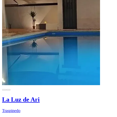
La Luz de Ari
Traspinedo