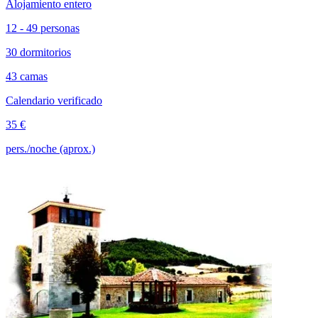
Alojamiento entero
12 - 49 personas
30 dormitorios
43 camas
Calendario verificado
35 €
pers./noche (aprox.)