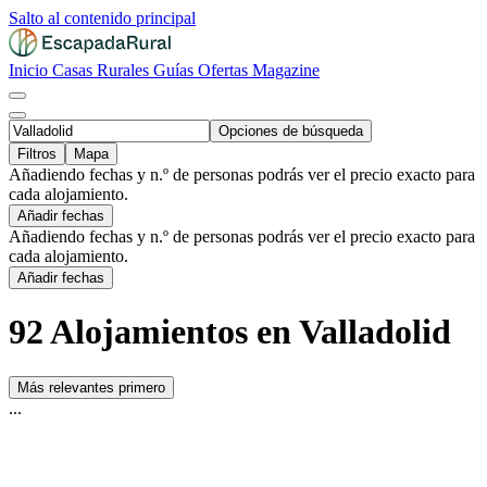
Salto al contenido principal
Inicio
Casas Rurales
Guías
Ofertas
Magazine
Opciones de búsqueda
Filtros
Mapa
Añadiendo fechas y n.º de personas podrás ver el precio exacto para
cada alojamiento.
Añadir fechas
Añadiendo fechas y n.º de personas podrás ver el precio exacto para
cada alojamiento.
Añadir fechas
92 Alojamientos en Valladolid
Más relevantes primero
...