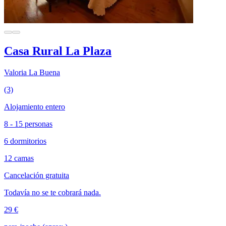
Casa Rural La Plaza
Valoria La Buena
(3)
Alojamiento entero
8 - 15 personas
6 dormitorios
12 camas
Cancelación gratuita
Todavía no se te cobrará nada.
29 €