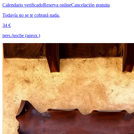
Calendario verificado
Reserva online
Cancelación gratuita
Todavía no se te cobrará nada.
34 €
pers./noche (aprox.)