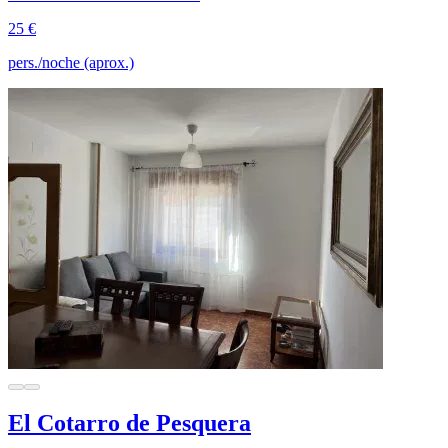
25 €
pers./noche (aprox.)
El Cotarro de Pesquera