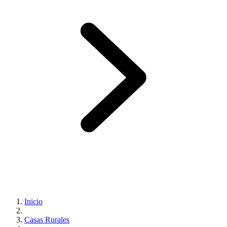
Inicio
Casas Rurales