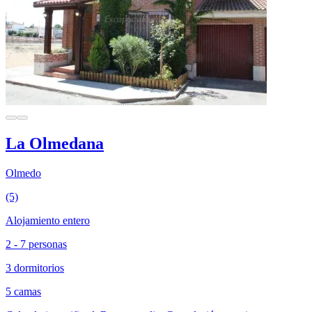
La Olmedana
Olmedo
(5)
Alojamiento entero
2 - 7 personas
3 dormitorios
5 camas