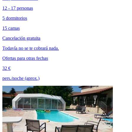
12 - 17 personas
5 dormitorios
15 camas
Cancelación gratuita
Todavía no se te cobrará nada.
Ofertas para otras fechas
32 €
pers./noche (aprox.)