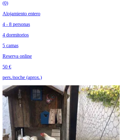
(0)
Alojamiento entero
4 - 8 personas
4 dormitorios
5 camas
Reserva online
50 €
pers./noche (aprox.)