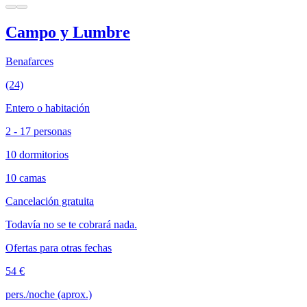
Campo y Lumbre
Benafarces
(24)
Entero o habitación
2 - 17 personas
10 dormitorios
10 camas
Cancelación gratuita
Todavía no se te cobrará nada.
Ofertas para otras fechas
54 €
pers./noche (aprox.)