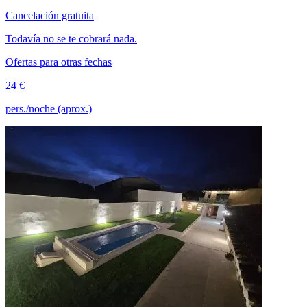
Cancelación gratuita
Todavía no se te cobrará nada.
Ofertas para otras fechas
24 €
pers./noche (aprox.)