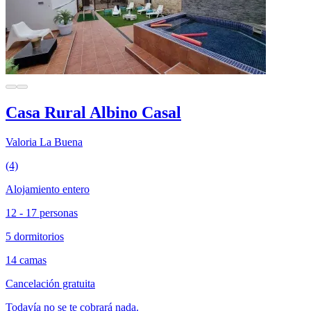
Casa Rural Albino Casal
Valoria La Buena
(4)
Alojamiento entero
12 - 17 personas
5 dormitorios
14 camas
Cancelación gratuita
Todavía no se te cobrará nada.