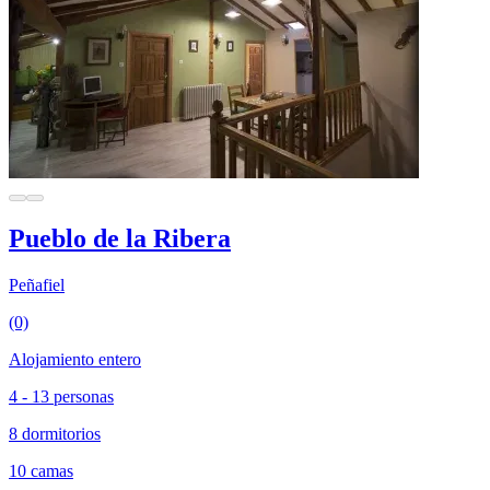
Pueblo de la Ribera
Peñafiel
(0)
Alojamiento entero
4 - 13 personas
8 dormitorios
10 camas