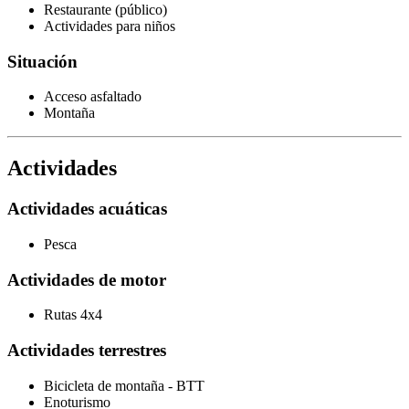
Restaurante (público)
Actividades para niños
Situación
Acceso asfaltado
Montaña
Actividades
Actividades acuáticas
Pesca
Actividades de motor
Rutas 4x4
Actividades terrestres
Bicicleta de montaña - BTT
Enoturismo