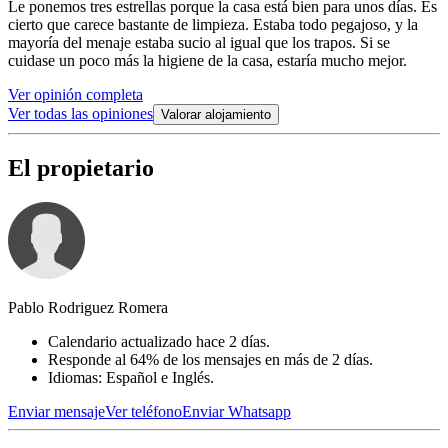
Le ponemos tres estrellas porque la casa está bien para unos días. Es
cierto que carece bastante de limpieza. Estaba todo pegajoso, y la
mayoría del menaje estaba sucio al igual que los trapos. Si se
cuidase un poco más la higiene de la casa, estaría mucho mejor.
Ver opinión completa
Ver todas las opiniones
Valorar alojamiento
El propietario
Pablo Rodriguez Romera
Calendario actualizado hace 2 días.
Responde al 64% de los mensajes en más de 2 días.
Idiomas: Español e Inglés.
Enviar mensaje
Ver teléfono
Enviar Whatsapp