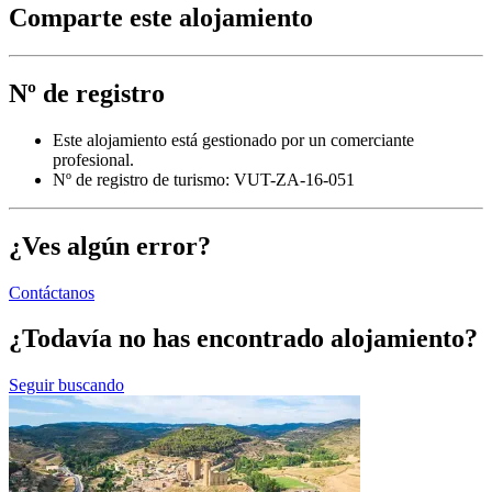
Comparte este alojamiento
Nº de registro
Este alojamiento está gestionado por un comerciante
profesional.
Nº de registro de turismo: VUT-ZA-16-051
¿Ves algún error?
Contáctanos
¿Todavía no has encontrado alojamiento?
Seguir buscando