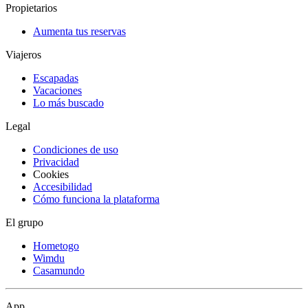
Propietarios
Aumenta tus reservas
Viajeros
Escapadas
Vacaciones
Lo más buscado
Legal
Condiciones de uso
Privacidad
Cookies
Accesibilidad
Cómo funciona la plataforma
El grupo
Hometogo
Wimdu
Casamundo
App