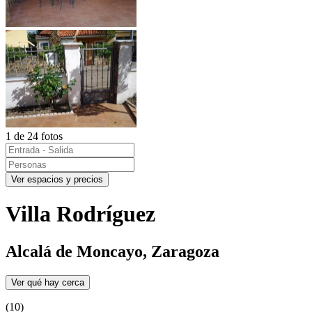
1 de 24 fotos
Ver espacios y precios
Villa Rodríguez
Alcalá de Moncayo, Zaragoza
Ver qué hay cerca
(10)