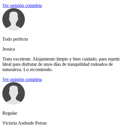
Ver opinión completa
Todo perfecto
Jessica
Trato excelente. Alojamiento limpio y bien cuidado, para repetir.
Ideal para disfrutar de unos días de tranquilidad rodeados de
naturaleza. Lo recomiendo.
Ver opinión completa
Regular
Victoria Andrade Porras