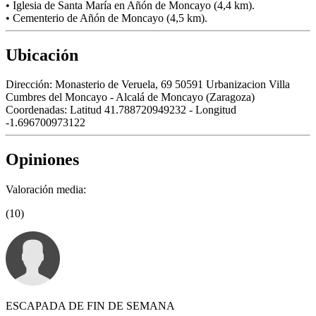
• Iglesia de Santa María en Añón de Moncayo (4,4 km).
• Cementerio de Añón de Moncayo (4,5 km).
Ubicación
Dirección:
Monasterio de Veruela, 69 50591 Urbanizacion Villa
Cumbres del Moncayo - Alcalá de Moncayo (Zaragoza)
Coordenadas:
Latitud 41.788720949232 - Longitud
-1.696700973122
Opiniones
Valoración media:
(10)
ESCAPADA DE FIN DE SEMANA