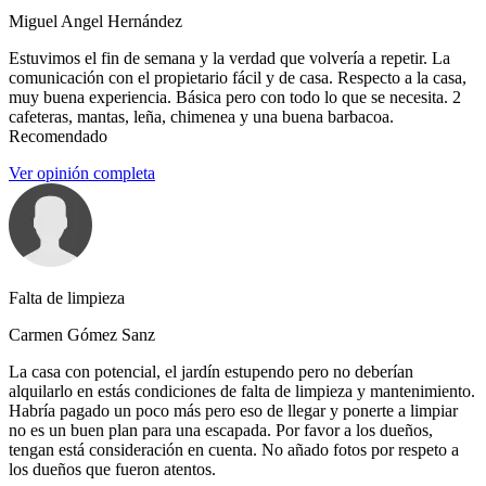
Miguel Angel Hernández
Estuvimos el fin de semana y la verdad que volvería a repetir. La
comunicación con el propietario fácil y de casa. Respecto a la casa,
muy buena experiencia. Básica pero con todo lo que se necesita. 2
cafeteras, mantas, leña, chimenea y una buena barbacoa.
Recomendado
Ver opinión completa
Falta de limpieza
Carmen Gómez Sanz
La casa con potencial, el jardín estupendo pero no deberían
alquilarlo en estás condiciones de falta de limpieza y mantenimiento.
Habría pagado un poco más pero eso de llegar y ponerte a limpiar
no es un buen plan para una escapada. Por favor a los dueños,
tengan está consideración en cuenta. No añado fotos por respeto a
los dueños que fueron atentos.