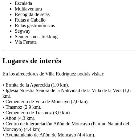
Escalada
Multiaventura
Recogida de setas
Rutas a Caballo
Rutas gastronómicas
Segway
Senderismo - trekking
Vía Ferrata
Lugares de interés
En los alrededores de Villa Rodríguez podrás visitar:
• Ermita de la Aparecida (1,0 km).
• Iglesia Nuestra Señora de la Natividad de la Villa de la Vera (1,6
km).
• Cementerio de Vera de Moncayo (2,0 km).
• Trasmoz (2,9 km).
• Cementerio de Trasmoz (3,0 km).
• Añon (4,3 km).
• Centro de interpretación Añón de Moncayo (Parque Natural del
Moncayo) (4,4 km).
• Ayuntamiento de Añón de Moncayo (4,4 km).