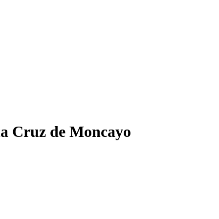
anta Cruz de Moncayo