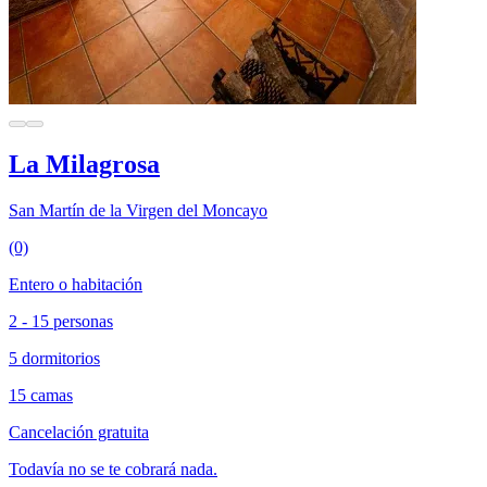
La Milagrosa
San Martín de la Virgen del Moncayo
(0)
Entero o habitación
2 - 15 personas
5 dormitorios
15 camas
Cancelación gratuita
Todavía no se te cobrará nada.