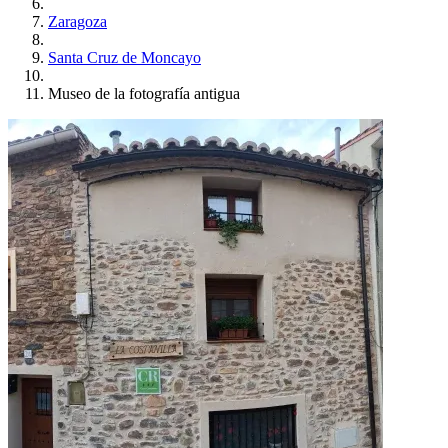
Zaragoza
Santa Cruz de Moncayo
Museo de la fotografía antigua