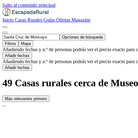
Salto al contenido principal
Inicio
Casas Rurales
Guías
Ofertas
Magazine
Opciones de búsqueda
Filtros
Mapa
Añadiendo fechas y n.º de personas podrás ver el precio exacto para 
Añadir fechas
Añadiendo fechas y n.º de personas podrás ver el precio exacto para 
Añadir fechas
49 Casas rurales cerca de Museo
Más relevantes primero
...