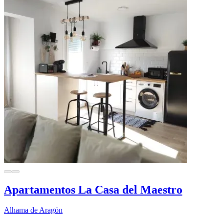
Apartamentos La Casa del Maestro
Alhama de Aragón