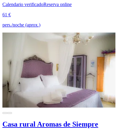
Calendario verificado
Reserva online
61 €
pers./noche (aprox.)
Casa rural Aromas de Siempre