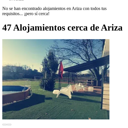
No se han encontrado alojamientos en Ariza con todos tus
requisitos... ¡pero sí cerca!
47 Alojamientos cerca de Ariza