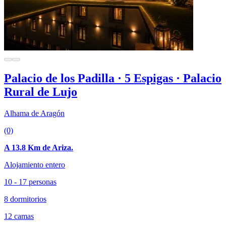
Palacio de los Padilla · 5 Espigas · Palacio
Rural de Lujo
Alhama de Aragón
(0)
A 13.8 Km de Ariza.
Alojamiento entero
10 - 17 personas
8 dormitorios
12 camas