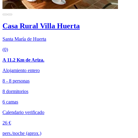
Casa Rural Villa Huerta
Santa María de Huerta
(0)
A 11.2 Km de Ariza.
Alojamiento entero
8 - 8 personas
8 dormitorios
6 camas
Calendario verificado
26 €
pers./noche (aprox.)