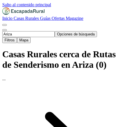
Salto al contenido principal
Inicio
Casas Rurales
Guías
Ofertas
Magazine
Opciones de búsqueda
Filtros
Mapa
Casas Rurales cerca de Rutas
de Senderismo en Ariza (0)
...