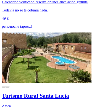
Calendario verificado
Reserva online
Cancelación gratuita
Todavía no se te cobrará nada.
49 €
pers./noche (aprox.)
Turismo Rural Santa Lucia
Ateca