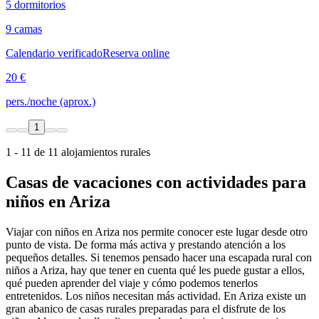
5 dormitorios
9 camas
Calendario verificado
Reserva online
20 €
pers./noche (aprox.)
1
1 - 11 de 11 alojamientos rurales
Casas de vacaciones con actividades para
niños en Ariza
Viajar con niños en Ariza nos permite conocer este lugar desde otro
punto de vista. De forma más activa y prestando atención a los
pequeños detalles. Si tenemos pensado hacer una escapada rural con
niños a Ariza, hay que tener en cuenta qué les puede gustar a ellos,
qué pueden aprender del viaje y cómo podemos tenerlos
entretenidos. Los niños necesitan más actividad. En Ariza existe un
gran abanico de casas rurales preparadas para el disfrute de los