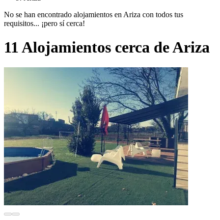
No se han encontrado alojamientos en Ariza con todos tus
requisitos... ¡pero sí cerca!
11 Alojamientos cerca de Ariza