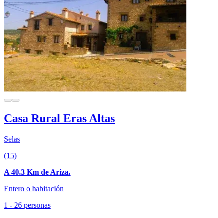
Casa Rural Eras Altas
Selas
(15)
A 40.3 Km de Ariza.
Entero o habitación
1 - 26 personas