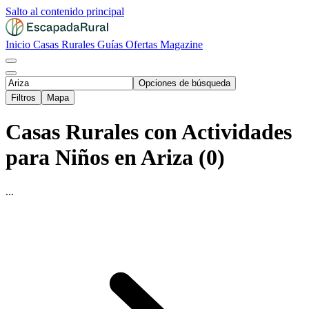
Salto al contenido principal
Inicio
Casas Rurales
Guías
Ofertas
Magazine
Opciones de búsqueda
Filtros
Mapa
Casas Rurales con Actividades
para Niños en Ariza (0)
...