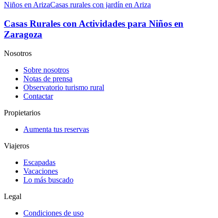
Niños en Ariza
Casas rurales con jardín en Ariza
Casas Rurales con Actividades para Niños en
Zaragoza
Nosotros
Sobre nosotros
Notas de prensa
Observatorio turismo rural
Contactar
Propietarios
Aumenta tus reservas
Viajeros
Escapadas
Vacaciones
Lo más buscado
Legal
Condiciones de uso