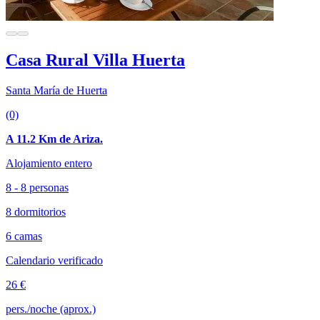
Casa Rural Villa Huerta
Santa María de Huerta
(0)
A 11.2 Km de Ariza.
Alojamiento entero
8 - 8 personas
8 dormitorios
6 camas
Calendario verificado
26 €
pers./noche (aprox.)