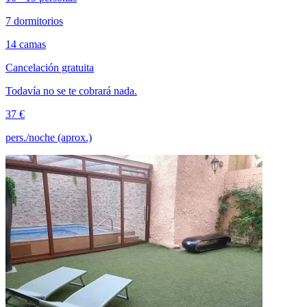
7 dormitorios
14 camas
Cancelación gratuita
Todavía no se te cobrará nada.
37 €
pers./noche (aprox.)