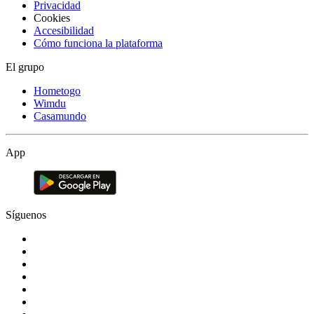
Privacidad
Cookies
Accesibilidad
Cómo funciona la plataforma
El grupo
Hometogo
Wimdu
Casamundo
App
Síguenos