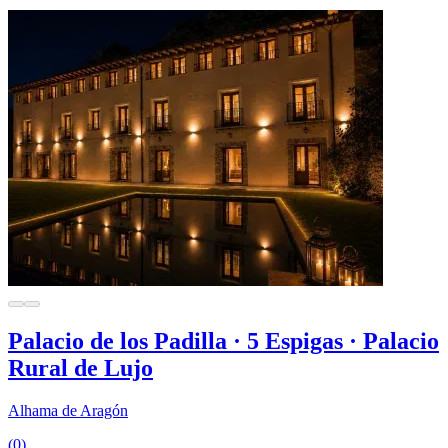
Palacio de los Padilla · 5 Espigas · Palacio
Rural de Lujo
Alhama de Aragón
(0)