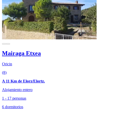
Mairaga Etxea
Oricin
(8)
A 11 Km de Elorz/Elortz.
Alojamiento entero
1 - 17 personas
6 dormitorios