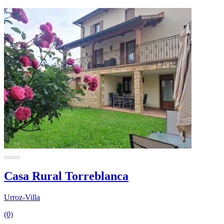
Casa Rural Torreblanca
Urroz-Villa
(0)