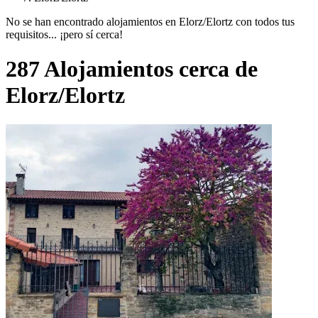
No se han encontrado alojamientos en Elorz/Elortz con todos tus
requisitos... ¡pero sí cerca!
287 Alojamientos cerca de
Elorz/Elortz