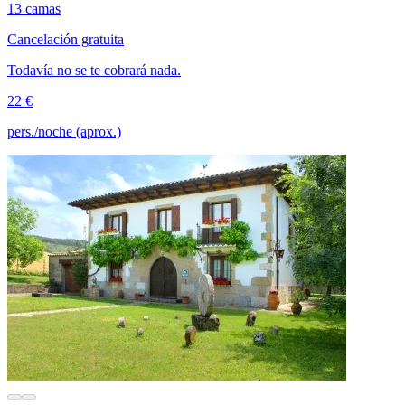
13 camas
Cancelación gratuita
Todavía no se te cobrará nada.
22 €
pers./noche (aprox.)