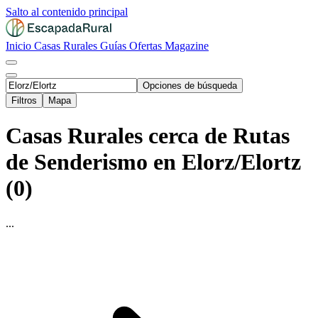
Salto al contenido principal
Inicio
Casas Rurales
Guías
Ofertas
Magazine
Opciones de búsqueda
Filtros
Mapa
Casas Rurales cerca de Rutas
de Senderismo en Elorz/Elortz
(0)
...