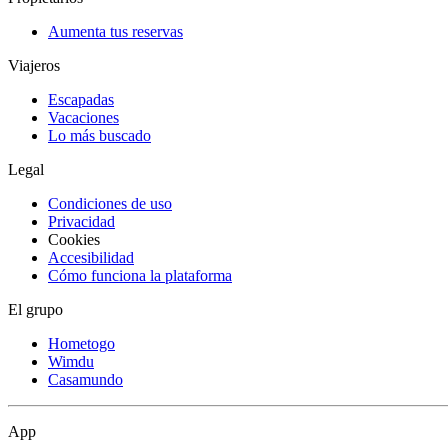
Aumenta tus reservas
Viajeros
Escapadas
Vacaciones
Lo más buscado
Legal
Condiciones de uso
Privacidad
Cookies
Accesibilidad
Cómo funciona la plataforma
El grupo
Hometogo
Wimdu
Casamundo
App