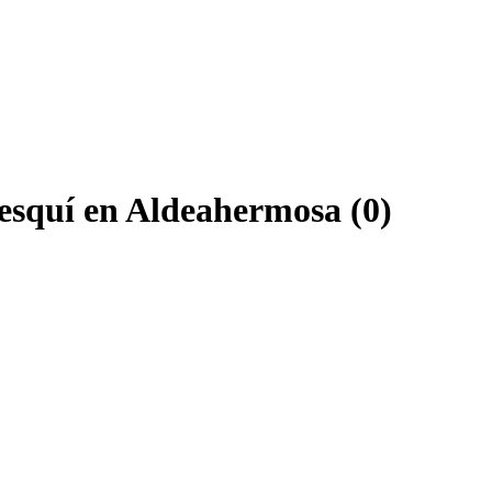
 esquí en Aldeahermosa (0)