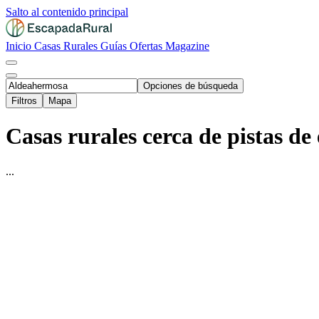
Salto al contenido principal
Inicio
Casas Rurales
Guías
Ofertas
Magazine
Opciones de búsqueda
Filtros
Mapa
Casas rurales cerca de pistas de
...