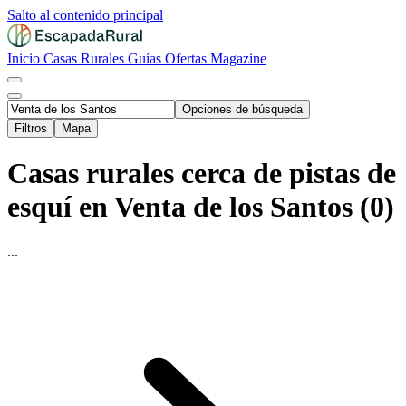
Salto al contenido principal
Inicio
Casas Rurales
Guías
Ofertas
Magazine
Opciones de búsqueda
Filtros
Mapa
Casas rurales cerca de pistas de
esquí en Venta de los Santos (0)
...