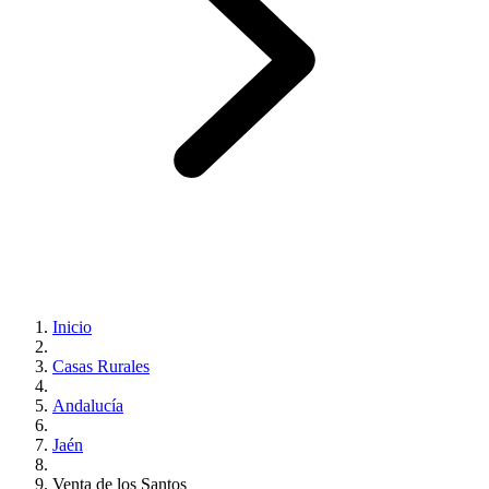
Inicio
Casas Rurales
Andalucía
Jaén
Venta de los Santos