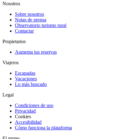
Nosotros
Sobre nosotros
Notas de prensa
Observatorio turismo rural
Contactar
Propietarios
Aumenta tus reservas
Viajeros
Escapadas
Vacaciones
Lo más buscado
Legal
Condiciones de uso
Privacidad
Cookies
Accesibilidad
Cómo funciona la plataforma
El grupo