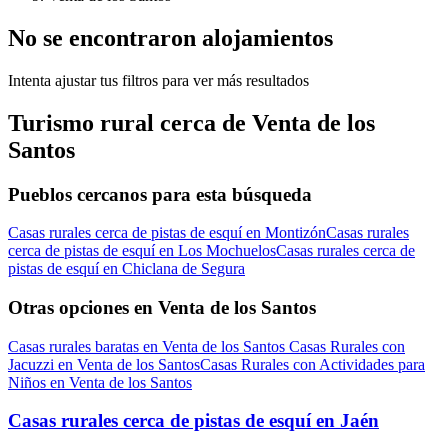
No se encontraron alojamientos
Intenta ajustar tus filtros para ver más resultados
Turismo rural cerca de Venta de los
Santos
Pueblos cercanos para esta búsqueda
Casas rurales cerca de pistas de esquí en Montizón
Casas rurales
cerca de pistas de esquí en Los Mochuelos
Casas rurales cerca de
pistas de esquí en Chiclana de Segura
Otras opciones en Venta de los Santos
Casas rurales baratas en Venta de los Santos
Casas Rurales con
Jacuzzi en Venta de los Santos
Casas Rurales con Actividades para
Niños en Venta de los Santos
Casas rurales cerca de pistas de esquí en Jaén