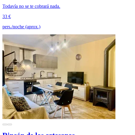
Todavía no se te cobrará nada.
33 €
pers./noche (aprox.)