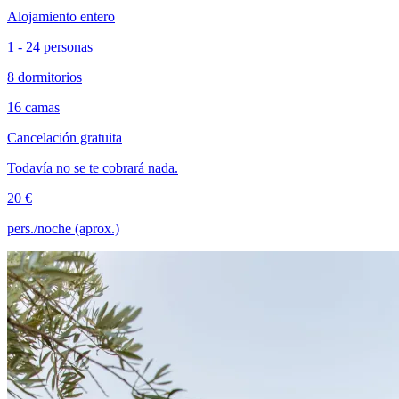
Alojamiento entero
1 - 24 personas
8 dormitorios
16 camas
Cancelación gratuita
Todavía no se te cobrará nada.
20 €
pers./noche (aprox.)