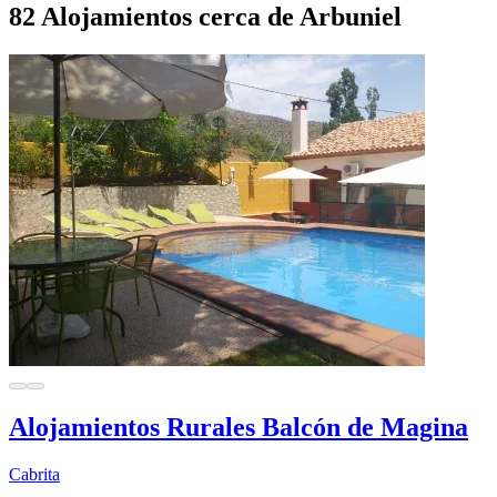
82 Alojamientos cerca de Arbuniel
Alojamientos Rurales Balcón de Magina
Cabrita