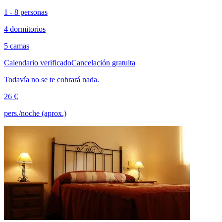
1 - 8 personas
4 dormitorios
5 camas
Calendario verificado
Cancelación gratuita
Todavía no se te cobrará nada.
26 €
pers./noche (aprox.)