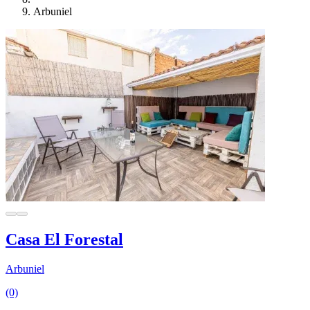
Arbuniel
Casa El Forestal
Arbuniel
(0)