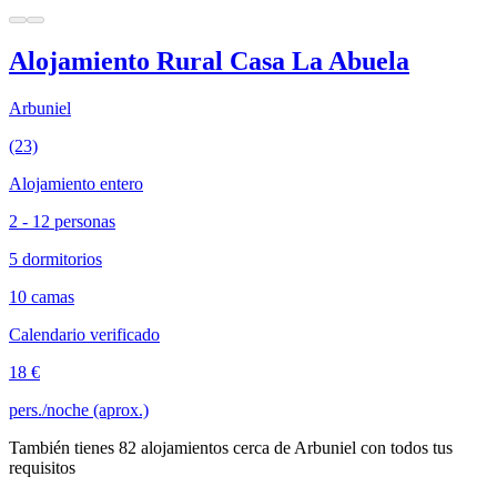
Alojamiento Rural Casa La Abuela
Arbuniel
(23)
Alojamiento entero
2 - 12 personas
5 dormitorios
10 camas
Calendario verificado
18 €
pers./noche (aprox.)
También tienes 82 alojamientos cerca de Arbuniel con todos tus
requisitos