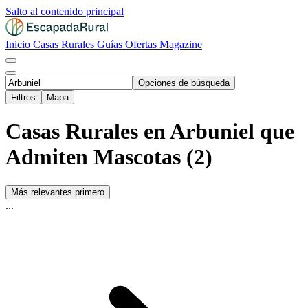
Salto al contenido principal
Inicio
Casas Rurales
Guías
Ofertas
Magazine
Opciones de búsqueda
Filtros
Mapa
Casas Rurales en Arbuniel que
Admiten Mascotas (2)
Más relevantes primero
...