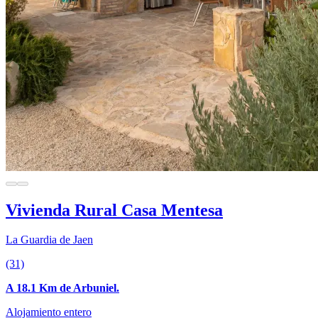
Vivienda Rural Casa Mentesa
La Guardia de Jaen
(31)
A 18.1 Km de Arbuniel.
Alojamiento entero