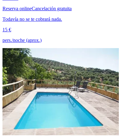
Reserva online
Cancelación gratuita
Todavía no se te cobrará nada.
15 €
pers./noche (aprox.)