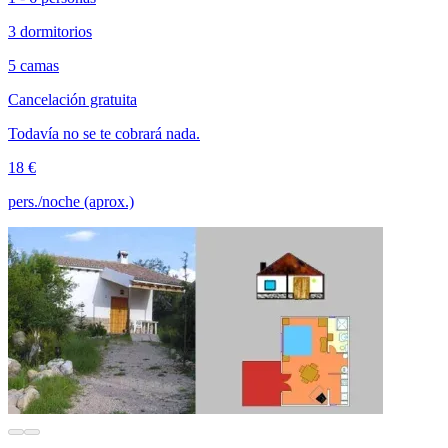
3 dormitorios
5 camas
Cancelación gratuita
Todavía no se te cobrará nada.
18 €
pers./noche (aprox.)