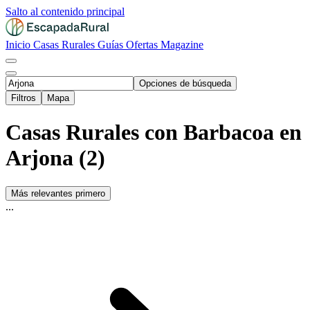
Salto al contenido principal
Inicio
Casas Rurales
Guías
Ofertas
Magazine
Opciones de búsqueda
Filtros
Mapa
Casas Rurales con Barbacoa en
Arjona (2)
Más relevantes primero
...