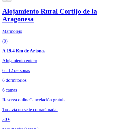
Alojamiento Rural Cortijo de la
Aragonesa
Marmolejo
(0)
A 19.4 Km de Arjona.
Alojamiento entero
6 - 12 personas
6 dormitorios
6 camas
Reserva online
Cancelación gratuita
Todavía no se te cobrará nada.
30 €