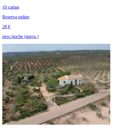
10 camas
Reserva online
28 €
pers./noche (aprox.)