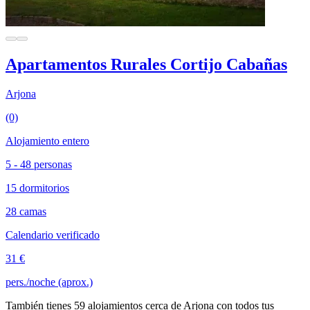
Apartamentos Rurales Cortijo Cabañas
Arjona
(0)
Alojamiento entero
5 - 48 personas
15 dormitorios
28 camas
Calendario verificado
31 €
pers./noche (aprox.)
También tienes 59 alojamientos cerca de Arjona con todos tus