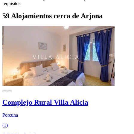
requisitos
59 Alojamientos cerca de Arjona
Complejo Rural Villa Alicia
Porcuna
(1)