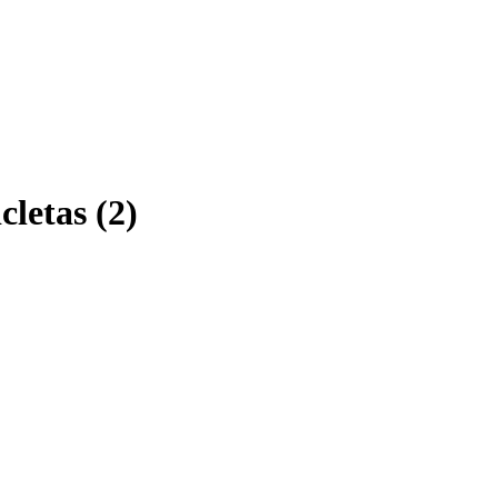
cletas (2)