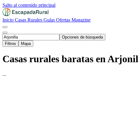
Salto al contenido principal
Inicio
Casas Rurales
Guías
Ofertas
Magazine
Opciones de búsqueda
Filtros
Mapa
Casas rurales baratas en Arjonil
...