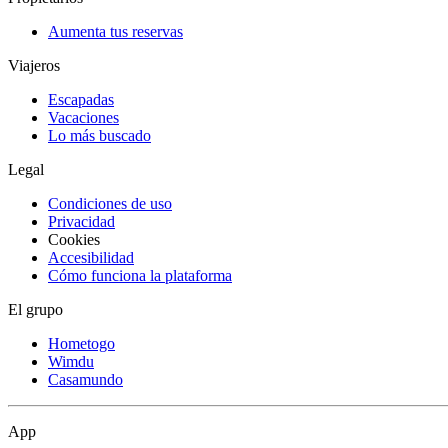
Aumenta tus reservas
Viajeros
Escapadas
Vacaciones
Lo más buscado
Legal
Condiciones de uso
Privacidad
Cookies
Accesibilidad
Cómo funciona la plataforma
El grupo
Hometogo
Wimdu
Casamundo
App