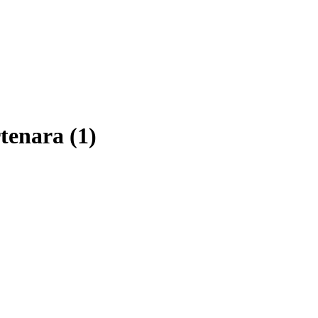
tenara (1)