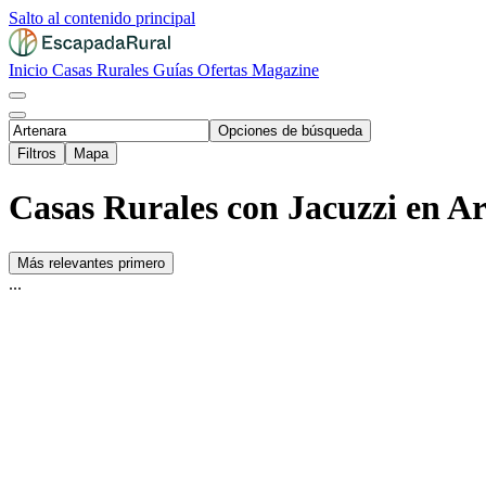
Salto al contenido principal
Inicio
Casas Rurales
Guías
Ofertas
Magazine
Opciones de búsqueda
Filtros
Mapa
Casas Rurales con Jacuzzi en Ar
Más relevantes primero
...