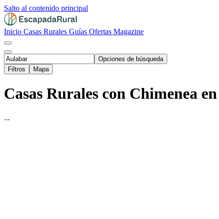
Salto al contenido principal
Inicio
Casas Rurales
Guías
Ofertas
Magazine
Opciones de búsqueda
Filtros
Mapa
Casas Rurales con Chimenea en 
...