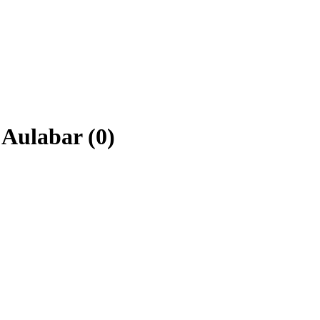
Aulabar (0)