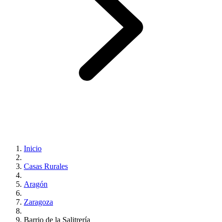
Inicio
Casas Rurales
Aragón
Zaragoza
Barrio de la Salitrería