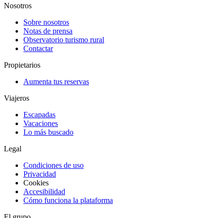
Nosotros
Sobre nosotros
Notas de prensa
Observatorio turismo rural
Contactar
Propietarios
Aumenta tus reservas
Viajeros
Escapadas
Vacaciones
Lo más buscado
Legal
Condiciones de uso
Privacidad
Cookies
Accesibilidad
Cómo funciona la plataforma
El grupo