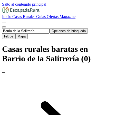
Salto al contenido principal
Inicio
Casas Rurales
Guías
Ofertas
Magazine
Opciones de búsqueda
Filtros
Mapa
Casas rurales baratas en
Barrio de la Salitrería (0)
...