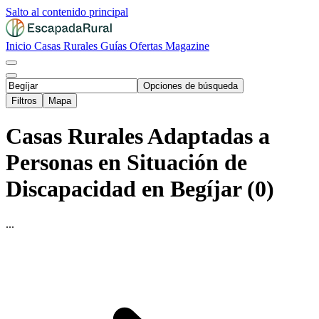
Salto al contenido principal
Inicio
Casas Rurales
Guías
Ofertas
Magazine
Opciones de búsqueda
Filtros
Mapa
Casas Rurales Adaptadas a
Personas en Situación de
Discapacidad en Begíjar (0)
...