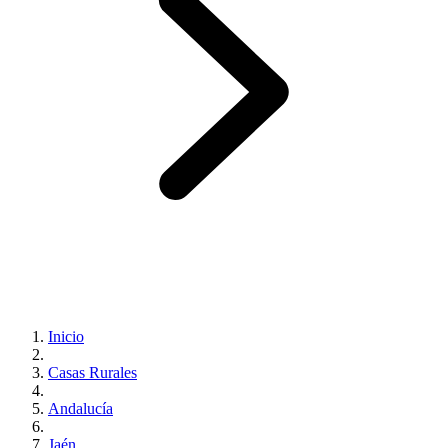
Inicio
Casas Rurales
Andalucía
Jaén