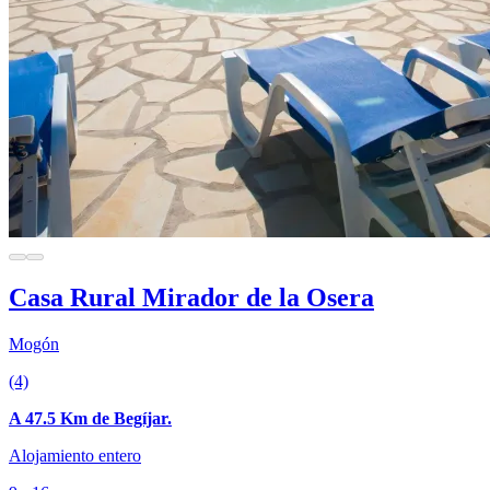
Casa Rural Mirador de la Osera
Mogón
(4)
A 47.5 Km de Begíjar.
Alojamiento entero