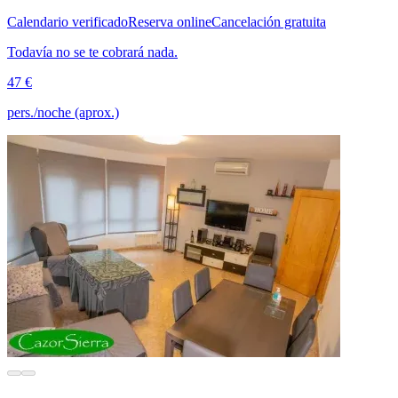
Calendario verificado
Reserva online
Cancelación gratuita
Todavía no se te cobrará nada.
47 €
pers./noche (aprox.)