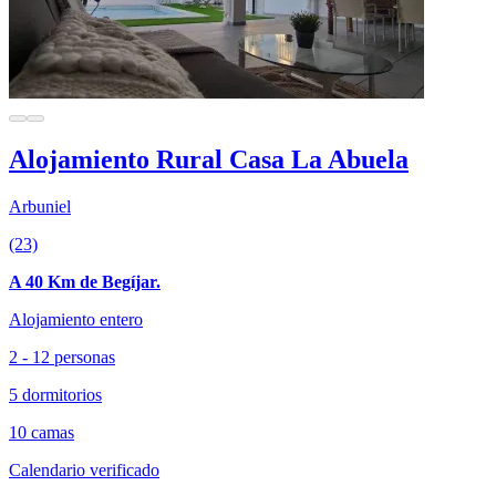
Alojamiento Rural Casa La Abuela
Arbuniel
(23)
A 40 Km de Begíjar.
Alojamiento entero
2 - 12 personas
5 dormitorios
10 camas
Calendario verificado