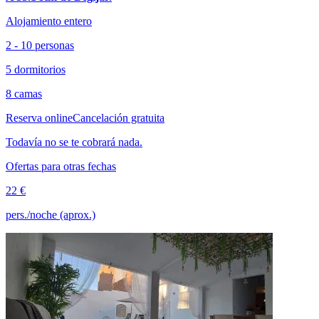
Alojamiento entero
2 - 10 personas
5 dormitorios
8 camas
Reserva online
Cancelación gratuita
Todavía no se te cobrará nada.
Ofertas para otras fechas
22 €
pers./noche (aprox.)