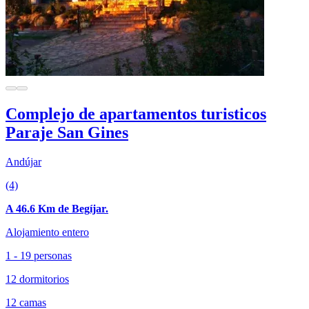
Complejo de apartamentos turisticos
Paraje San Gines
Andújar
(4)
A 46.6 Km de Begíjar.
Alojamiento entero
1 - 19 personas
12 dormitorios
12 camas