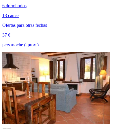
6 dormitorios
13 camas
Ofertas para otras fechas
37 €
pers./noche (aprox.)