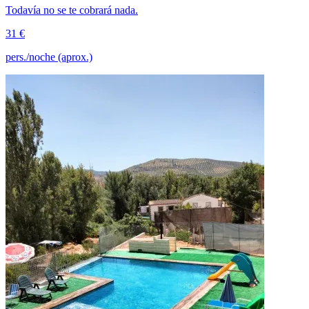
Todavía no se te cobrará nada.
31 €
pers./noche (aprox.)