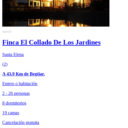
Finca El Collado De Los Jardines
Santa Elena
(2)
A 43.9 Km de Begíjar.
Entero o habitación
2 - 26 personas
8 dormitorios
19 camas
Cancelación gratuita