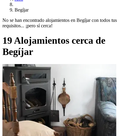
Begíjar
No se han encontrado alojamientos en Begíjar con todos tus
requisitos... ¡pero sí cerca!
19 Alojamientos cerca de
Begíjar