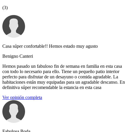
(3)
Casa súper confortable!! Hemos estado muy agusto
Benigno Canteri
Hemos pasado un fabuloso fin de semana en familia en esta casa
con todo lo necesario para ello. Tiene un pequeño patio interior
perfecto para disfrutar de un desayuno o comida agradable. La
habitaciones están muy equipadas para un agradable descanso. En
definitiva súper recomendable la estancia en esta casa
Ver opinión completa
Fabulosa Boda.