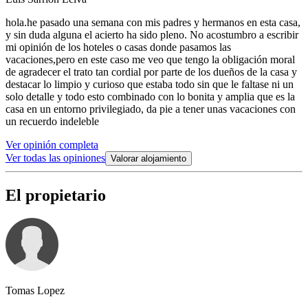
hola.he pasado una semana con mis padres y hermanos en esta casa,
y sin duda alguna el acierto ha sido pleno. No acostumbro a escribir
mi opinión de los hoteles o casas donde pasamos las
vacaciones,pero en este caso me veo que tengo la obligación moral
de agradecer el trato tan cordial por parte de los dueños de la casa y
destacar lo limpio y curioso que estaba todo sin que le faltase ni un
solo detalle y todo esto combinado con lo bonita y amplia que es la
casa en un entorno privilegiado, da pie a tener unas vacaciones con
un recuerdo indeleble
Ver opinión completa
Ver todas las opiniones
Valorar alojamiento
El propietario
Tomas Lopez