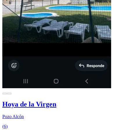
Hoya de la Virgen
Pozo Alcón
(6)