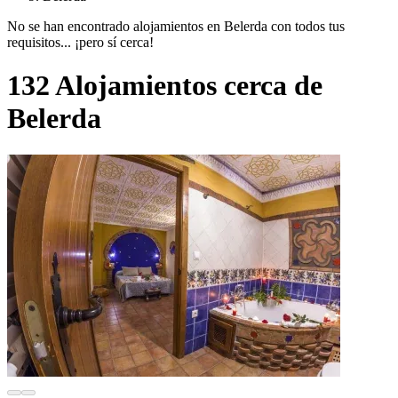
No se han encontrado alojamientos en Belerda con todos tus
requisitos... ¡pero sí cerca!
132 Alojamientos cerca de
Belerda