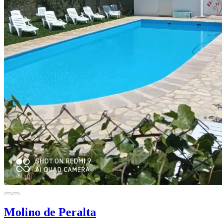
Molino de Peralta