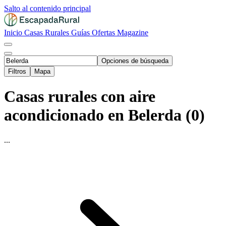
Salto al contenido principal
Inicio
Casas Rurales
Guías
Ofertas
Magazine
Opciones de búsqueda
Filtros
Mapa
Casas rurales con aire
acondicionado en Belerda (0)
...