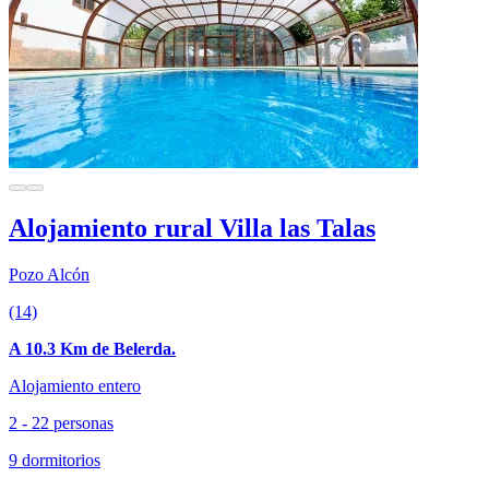
Alojamiento rural Villa las Talas
Pozo Alcón
(14)
A 10.3 Km de Belerda.
Alojamiento entero
2 - 22 personas
9 dormitorios