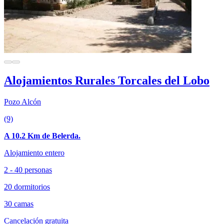
Alojamientos Rurales Torcales del Lobo
Pozo Alcón
(9)
A 10.2 Km de Belerda.
Alojamiento entero
2 - 40 personas
20 dormitorios
30 camas
Cancelación gratuita