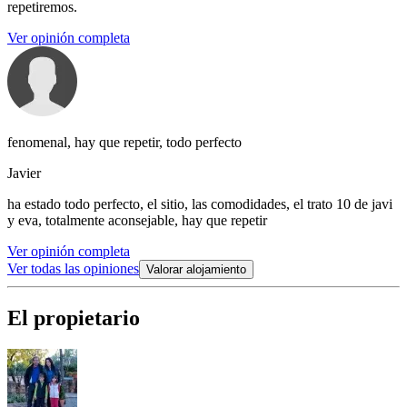
repetiremos.
Ver opinión completa
fenomenal, hay que repetir, todo perfecto
Javier
ha estado todo perfecto, el sitio, las comodidades, el trato 10 de javi
y eva, totalmente aconsejable, hay que repetir
Ver opinión completa
Ver todas las opiniones
Valorar alojamiento
El propietario