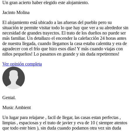
Un gran acierto haber elegido este alojamiento.
Jacinto Molina
El alojamiento está ubicado a las afueras del pueblo pero su
situación te permite visitar todo lo que hay que ver a su alrededor sin
necesidad de grandes trayectos. El trato de los dueños no puede ser
más familiar. Un detallazo el encender la calefacción 24 horas antes
de nuestra llegada, cuando llegamos la casa estaba calentita y era de
agradecer con el frío que hizo esos días! Y más cuando viajas con
niños pequeños! Lo pasamos en grande y sin duda repetiremos!
Ver opinión completa
Genial.
Music Ambient
Un lugar para relajarse , facil de llegar, las casas estan perfectas ,
limpias , espaciosas y el trato de javier y eva de 10 ( siempre atentos
que todo este bien ), sin duda cuando podamos otra vez sin duda