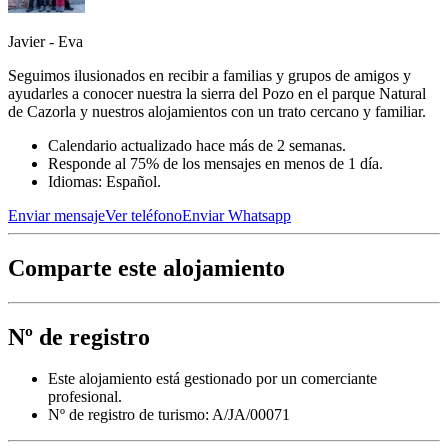
Javier - Eva
Seguimos ilusionados en recibir a familias y grupos de amigos y
ayudarles a conocer nuestra la sierra del Pozo en el parque Natural
de Cazorla y nuestros alojamientos con un trato cercano y familiar.
Calendario actualizado hace más de 2 semanas.
Responde al 75% de los mensajes en menos de 1 día.
Idiomas: Español.
Enviar mensaje
Ver teléfono
Enviar Whatsapp
Comparte este alojamiento
Nº de registro
Este alojamiento está gestionado por un comerciante
profesional.
Nº de registro de turismo: A/JA/00071