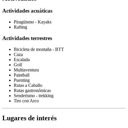
Actividades acuáticas
Piragüismo - Kayaks
Rafting
Actividades terrestres
Bicicleta de montaña - BTT
Caza
Escalada
Golf
Multiaventura
Paintball
Puenting
Rutas a Caballo
Rutas gastronómicas
Senderismo - trekking
Tiro con Arco
Lugares de interés