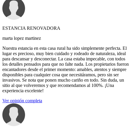
ESTANCIA RENOVADORA
marta lopez martinez
Nuestra estancia en esta casa rural ha sido simplemente perfecta. El
lugar es precioso, muy bien cuidado y rodeado de naturaleza, ideal
para descansar y desconectar. La casa estaba impecable, con todos
los detalles pensados para que no falte nada. Los propietarios fueron
encantadores desde el primer momento: amables, atentos y siempre
disponibles para cualquier cosa que necesitáramos, pero sin ser
invasivos. Se nota que ponen mucho cariño en todo. Sin duda, un
sitio al que volveremos y que recomendamos al 100%. ¡Una
experiencia excelente!
Ver opinión completa