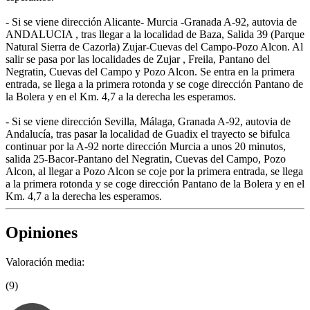
- Si se viene dirección Alicante- Murcia -Granada A-92, autovia de
ANDALUCIA , tras llegar a la localidad de Baza, Salida 39 (Parque
Natural Sierra de Cazorla) Zujar-Cuevas del Campo-Pozo Alcon. Al
salir se pasa por las localidades de Zujar , Freila, Pantano del
Negratin, Cuevas del Campo y Pozo Alcon. Se entra en la primera
entrada, se llega a la primera rotonda y se coge dirección Pantano de
la Bolera y en el Km. 4,7 a la derecha les esperamos.
- Si se viene dirección Sevilla, Málaga, Granada A-92, autovia de
Andalucía, tras pasar la localidad de Guadix el trayecto se bifulca
continuar por la A-92 norte dirección Murcia a unos 20 minutos,
salida 25-Bacor-Pantano del Negratin, Cuevas del Campo, Pozo
Alcon, al llegar a Pozo Alcon se coje por la primera entrada, se llega
a la primera rotonda y se coge dirección Pantano de la Bolera y en el
Km. 4,7 a la derecha les esperamos.
Opiniones
Valoración media:
(9)