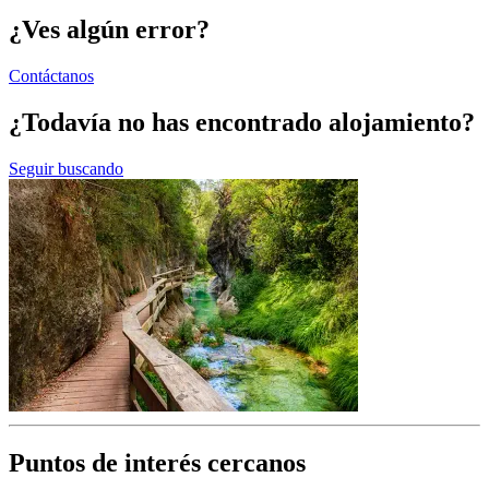
¿Ves algún error?
Contáctanos
¿Todavía no has encontrado alojamiento?
Seguir buscando
Puntos de interés cercanos