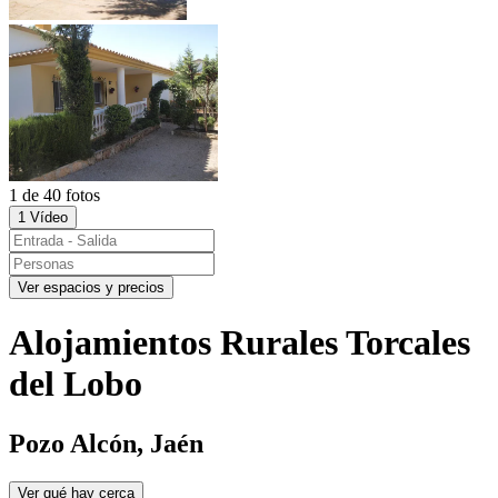
1 de 40 fotos
1 Vídeo
Ver espacios y precios
Alojamientos Rurales Torcales
del Lobo
Pozo Alcón, Jaén
Ver qué hay cerca