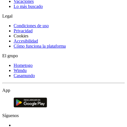
Vacaciones
Lo más buscado
Legal
Condiciones de uso
Privacidad
Cookies
Accesibilidad
Cómo funciona la plataforma
El grupo
Hometogo
Wimdu
Casamundo
App
Síguenos