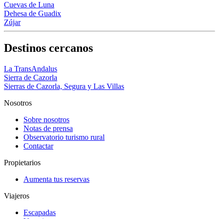
Cuevas de Luna
Dehesa de Guadix
Zújar
Destinos cercanos
La TransAndalus
Sierra de Cazorla
Sierras de Cazorla, Segura y Las Villas
Nosotros
Sobre nosotros
Notas de prensa
Observatorio turismo rural
Contactar
Propietarios
Aumenta tus reservas
Viajeros
Escapadas