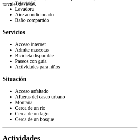
Televisión
torcales del lobo.
Lavadora
Aire acondicionado
Baño compartido
Servicios
Acceso internet
Admite mascotas
Bicicleta disponible
Paseos con guía
Actividades para niños
Situación
Acceso asfaltado
Afueras del casco urbano
Montaña
Cerca de un río
Cerca de un lago
Cerca de un bosque
Actividades