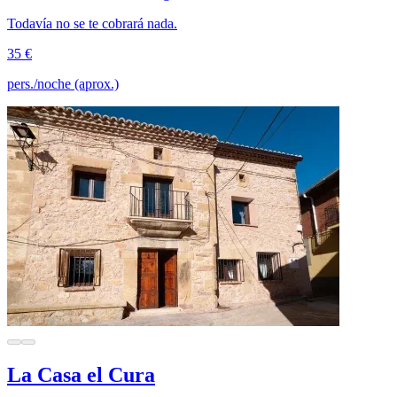
Todavía no se te cobrará nada.
35 €
pers./noche (aprox.)
La Casa el Cura