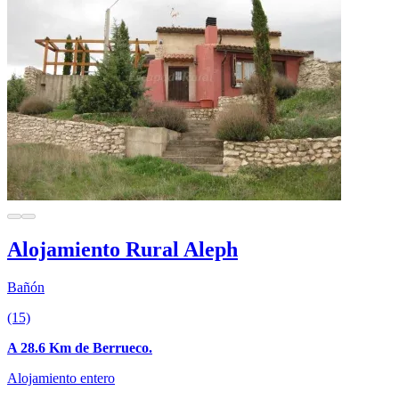
Alojamiento Rural Aleph
Bañón
(15)
A 28.6 Km de Berrueco.
Alojamiento entero