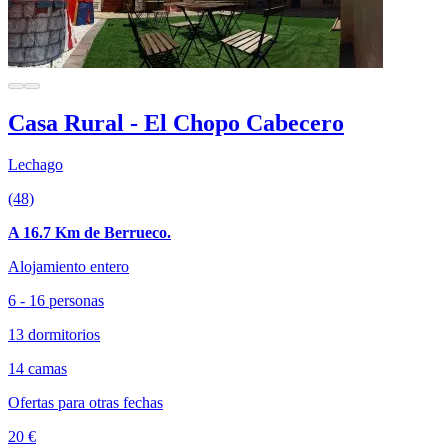
Casa Rural - El Chopo Cabecero
Lechago
(48)
A 16.7 Km de Berrueco.
Alojamiento entero
6 - 16 personas
13 dormitorios
14 camas
Ofertas para otras fechas
20 €