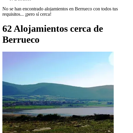
No se han encontrado alojamientos en Berrueco con todos tus
requisitos... ¡pero sí cerca!
62 Alojamientos cerca de
Berrueco