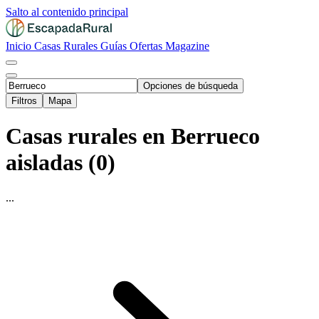
Salto al contenido principal
Inicio
Casas Rurales
Guías
Ofertas
Magazine
Opciones de búsqueda
Filtros
Mapa
Casas rurales en Berrueco
aisladas (0)
...