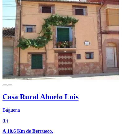
Casa Rural Abuelo Luis
Báguena
(0)
A 10.6 Km de Berrueco.