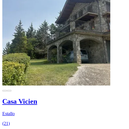
Casa Vicien
Estallo
(21)