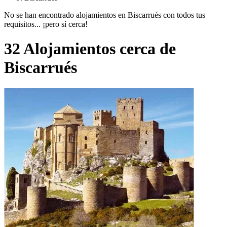
No se han encontrado alojamientos en Biscarrués con todos tus
requisitos... ¡pero sí cerca!
32 Alojamientos cerca de
Biscarrués