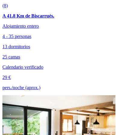
(8)
A 41.8 Km de Biscarrués.
Alojamiento entero
4 - 35 personas
13 dormitorios
25 camas
Calendario verificado
29 €
pers./noche (aprox.)