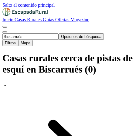
Salto al contenido principal
Inicio
Casas Rurales
Guías
Ofertas
Magazine
Opciones de búsqueda
Filtros
Mapa
Casas rurales cerca de pistas de
esquí en Biscarrués (0)
...