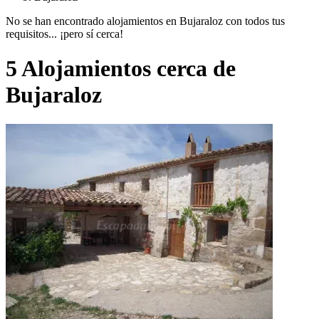
No se han encontrado alojamientos en Bujaraloz con todos tus
requisitos... ¡pero sí cerca!
5 Alojamientos cerca de
Bujaraloz