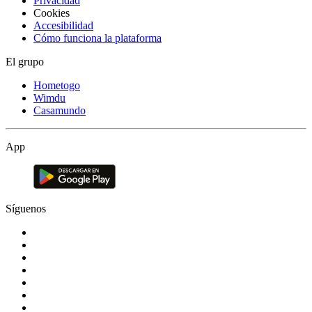
Privacidad
Cookies
Accesibilidad
Cómo funciona la plataforma
El grupo
Hometogo
Wimdu
Casamundo
App
Síguenos