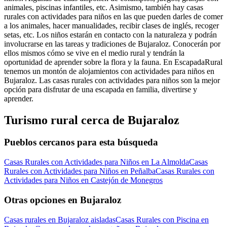
animales, piscinas infantiles, etc. Asimismo, también hay casas
rurales con actividades para niños en las que pueden darles de comer
a los animales, hacer manualidades, recibir clases de inglés, recoger
setas, etc. Los niños estarán en contacto con la naturaleza y podrán
involucrarse en las tareas y tradiciones de Bujaraloz. Conocerán por
ellos mismos cómo se vive en el medio rural y tendrán la
oportunidad de aprender sobre la flora y la fauna. En EscapadaRural
tenemos un montón de alojamientos con actividades para niños en
Bujaraloz. Las casas rurales con actividades para niños son la mejor
opción para disfrutar de una escapada en familia, divertirse y
aprender.
Turismo rural cerca de Bujaraloz
Pueblos cercanos para esta búsqueda
Casas Rurales con Actividades para Niños en La Almolda
Casas
Rurales con Actividades para Niños en Peñalba
Casas Rurales con
Actividades para Niños en Castejón de Monegros
Otras opciones en Bujaraloz
Casas rurales en Bujaraloz aisladas
Casas Rurales con Piscina en