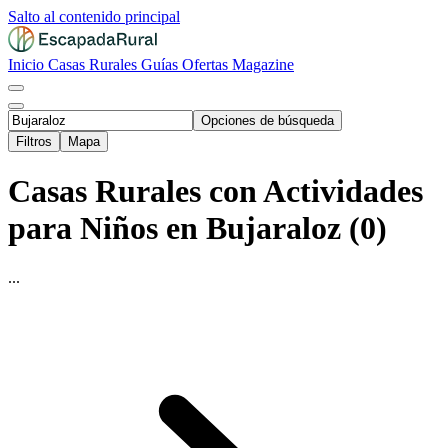
Salto al contenido principal
Inicio
Casas Rurales
Guías
Ofertas
Magazine
Opciones de búsqueda
Filtros
Mapa
Casas Rurales con Actividades
para Niños en Bujaraloz (0)
...