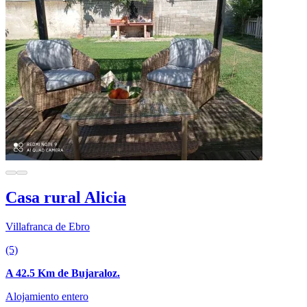
Casa rural Alicia
Villafranca de Ebro
(5)
A 42.5 Km de Bujaraloz.
Alojamiento entero