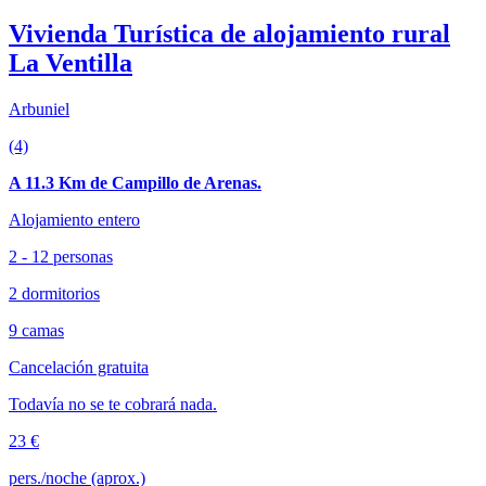
Vivienda Turística de alojamiento rural
La Ventilla
Arbuniel
(4)
A 11.3 Km de Campillo de Arenas.
Alojamiento entero
2 - 12 personas
2 dormitorios
9 camas
Cancelación gratuita
Todavía no se te cobrará nada.
23 €
pers./noche (aprox.)