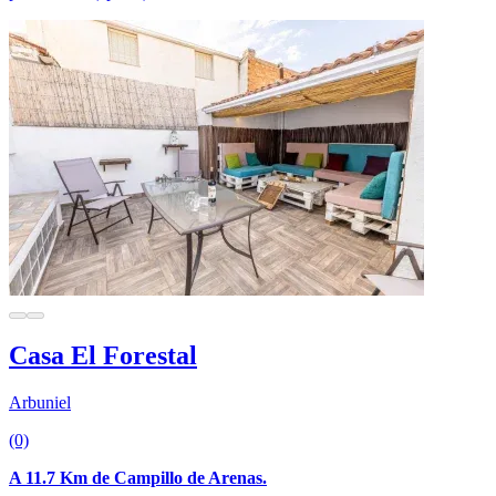
Casa El Forestal
Arbuniel
(0)
A 11.7 Km de Campillo de Arenas.