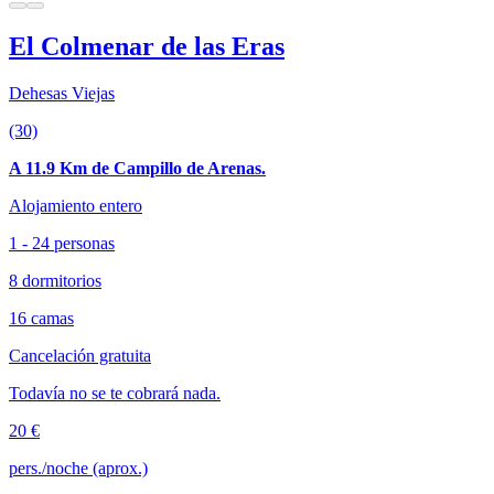
El Colmenar de las Eras
Dehesas Viejas
(30)
A 11.9 Km de Campillo de Arenas.
Alojamiento entero
1 - 24 personas
8 dormitorios
16 camas
Cancelación gratuita
Todavía no se te cobrará nada.
20 €
pers./noche (aprox.)