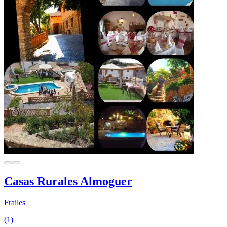
Casas Rurales Almoguer
Frailes
(1)