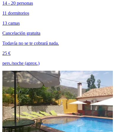
14 - 20 personas
11 dormitorios
13 camas
Cancelación gratuita
Todavía no se te cobrará nada.
25 €
pers./noche (aprox.)