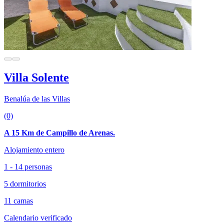
Villa Solente
Benalúa de las Villas
(0)
A 15 Km de Campillo de Arenas.
Alojamiento entero
1 - 14 personas
5 dormitorios
11 camas
Calendario verificado