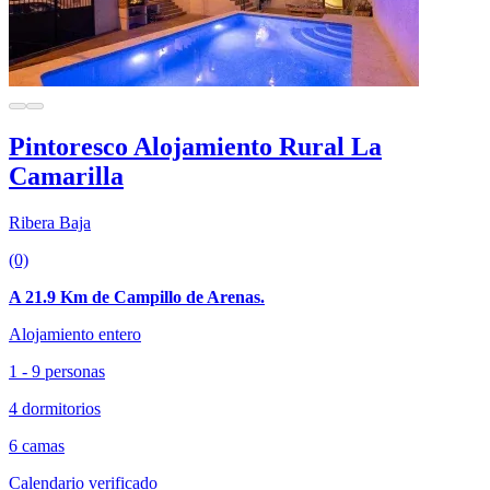
Pintoresco Alojamiento Rural La
Camarilla
Ribera Baja
(0)
A 21.9 Km de Campillo de Arenas.
Alojamiento entero
1 - 9 personas
4 dormitorios
6 camas
Calendario verificado