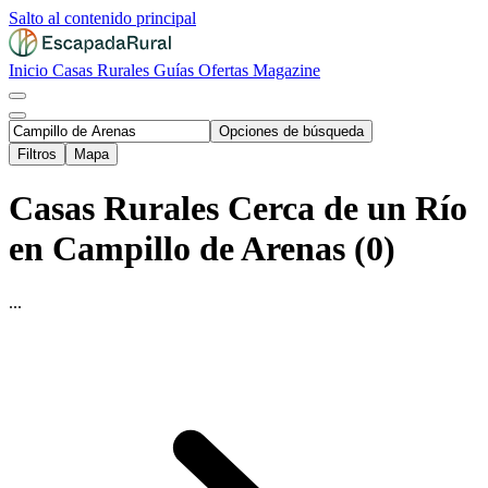
Salto al contenido principal
Inicio
Casas Rurales
Guías
Ofertas
Magazine
Opciones de búsqueda
Filtros
Mapa
Casas Rurales Cerca de un Río
en Campillo de Arenas (0)
...