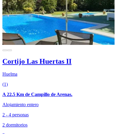
Cortijo Las Huertas II
Huelma
(1)
A 22.5 Km de Campillo de Arenas.
Alojamiento entero
2 - 4 personas
2 dormitorios