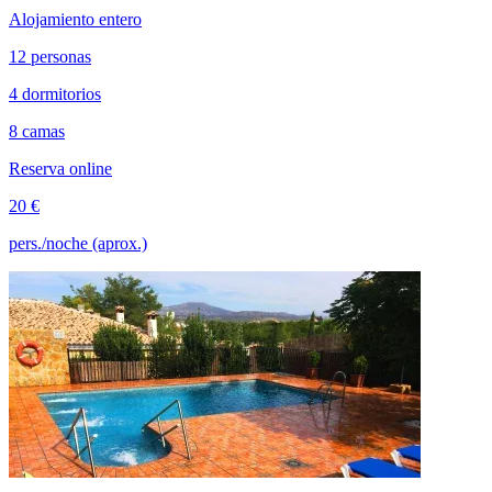
Alojamiento entero
12 personas
4 dormitorios
8 camas
Reserva online
20 €
pers./noche (aprox.)