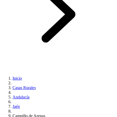
Inicio
Casas Rurales
Andalucía
Jaén
Campillo de Arenas