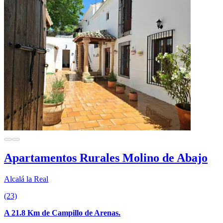
Apartamentos Rurales Molino de Abajo
Alcalá la Real
(23)
A 21.8 Km de Campillo de Arenas.