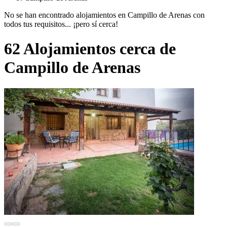
No se han encontrado alojamientos en Campillo de Arenas con
todos tus requisitos... ¡pero sí cerca!
62 Alojamientos cerca de
Campillo de Arenas