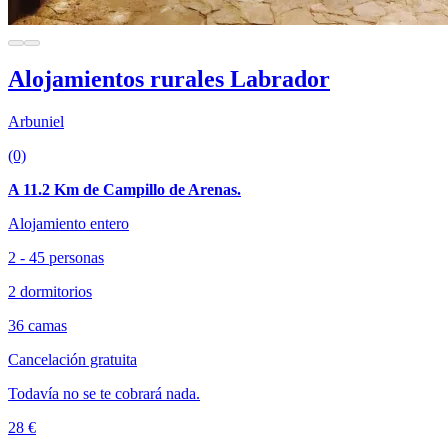
Alojamientos rurales Labrador
Arbuniel
(0)
A 11.2 Km de Campillo de Arenas.
Alojamiento entero
2 - 45 personas
2 dormitorios
36 camas
Cancelación gratuita
Todavía no se te cobrará nada.
28 €