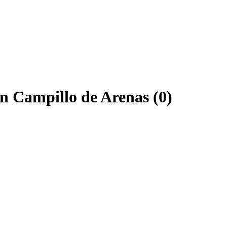
n Campillo de Arenas (0)