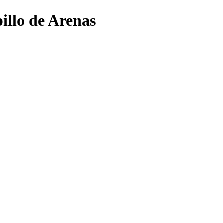
illo de Arenas