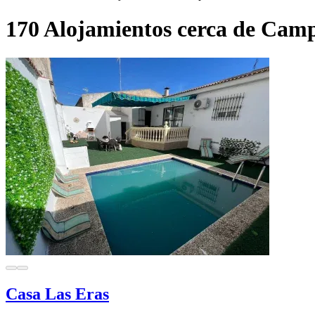
170 Alojamientos cerca de Camp
Casa Las Eras