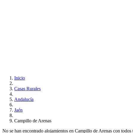
Inicio
Casas Rurales
Andalucía
Jaén
Campillo de Arenas
No se han encontrado alojamientos en Campillo de Arenas con todos tus