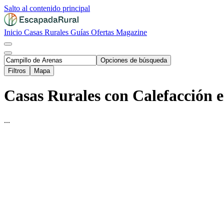
Salto al contenido principal
Inicio
Casas Rurales
Guías
Ofertas
Magazine
Opciones de búsqueda
Filtros
Mapa
Casas Rurales con Calefacción e
...