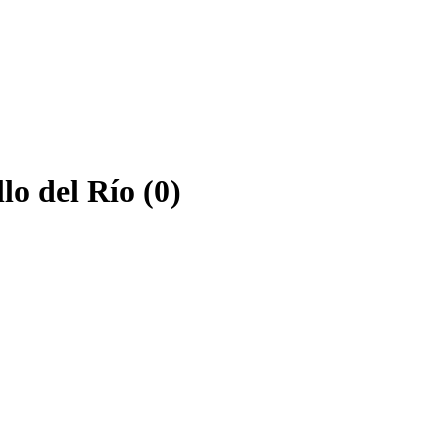
lo del Río (0)