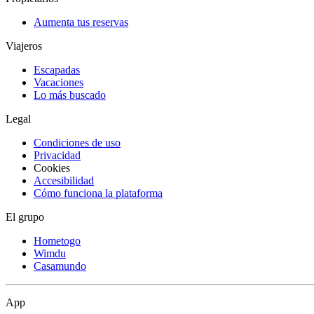
Aumenta tus reservas
Viajeros
Escapadas
Vacaciones
Lo más buscado
Legal
Condiciones de uso
Privacidad
Cookies
Accesibilidad
Cómo funciona la plataforma
El grupo
Hometogo
Wimdu
Casamundo
App