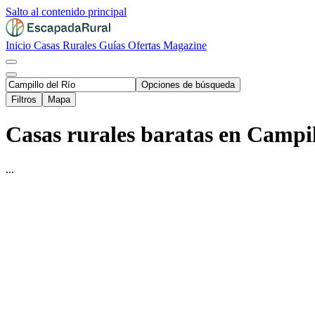
Salto al contenido principal
Inicio
Casas Rurales
Guías
Ofertas
Magazine
Opciones de búsqueda
Filtros
Mapa
Casas rurales baratas en Campil
...