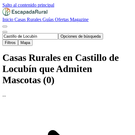
Salto al contenido principal
Inicio
Casas Rurales
Guías
Ofertas
Magazine
Opciones de búsqueda
Filtros
Mapa
Casas Rurales en Castillo de
Locubín que Admiten
Mascotas (0)
...