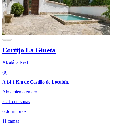
Cortijo La Gineta
Alcalá la Real
(8)
A 14.1 Km de Castillo de Locubín.
Alojamiento entero
2 - 15 personas
6 dormitorios
11 camas