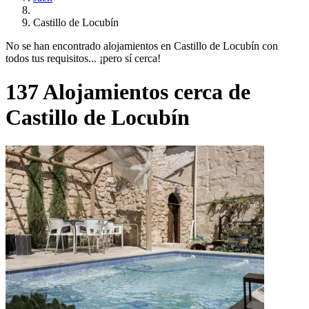
Castillo de Locubín
No se han encontrado alojamientos en Castillo de Locubín con
todos tus requisitos... ¡pero sí cerca!
137 Alojamientos cerca de
Castillo de Locubín