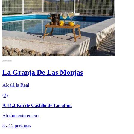
La Granja De Las Monjas
Alcalá la Real
(2)
A 14.2 Km de Castillo de Locubín.
Alojamiento entero
8 - 12 personas