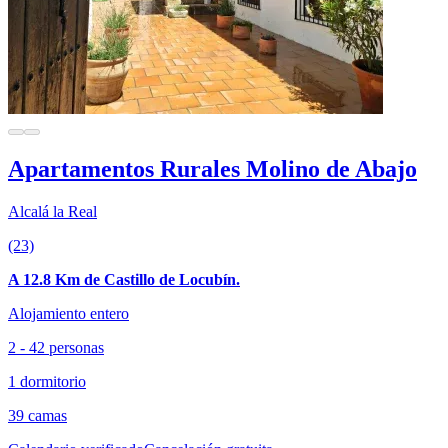
Apartamentos Rurales Molino de Abajo
Alcalá la Real
(23)
A 12.8 Km de Castillo de Locubín.
Alojamiento entero
2 - 42 personas
1 dormitorio
39 camas