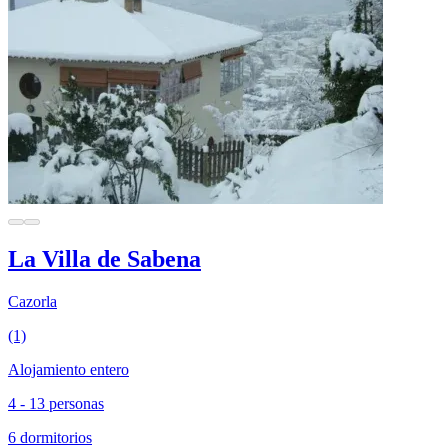
La Villa de Sabena
Cazorla
(1)
Alojamiento entero
4 - 13 personas
6 dormitorios