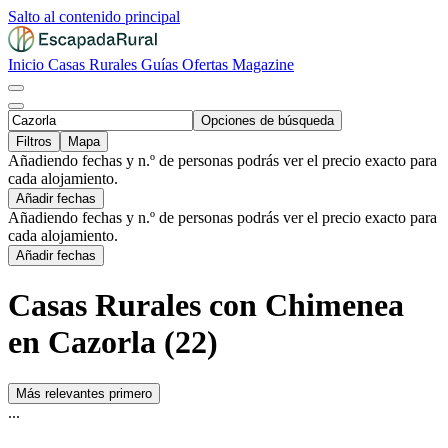
Salto al contenido principal
Inicio
Casas Rurales
Guías
Ofertas
Magazine
Opciones de búsqueda
Filtros
Mapa
Añadiendo fechas y n.º de personas podrás ver el precio exacto para
cada alojamiento.
Añadir fechas
Añadiendo fechas y n.º de personas podrás ver el precio exacto para
cada alojamiento.
Añadir fechas
Casas Rurales con Chimenea
en Cazorla (22)
Más relevantes primero
...