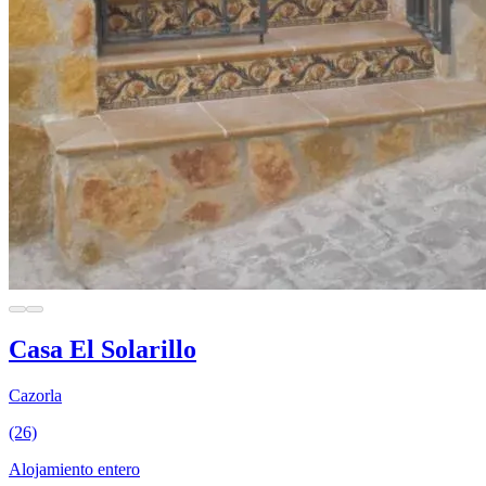
Casa El Solarillo
Cazorla
(26)
Alojamiento entero