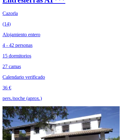
Cazorla
(14)
Alojamiento entero
4 - 42 personas
15 dormitorios
27 camas
Calendario verificado
36 €
pers./noche (aprox.)