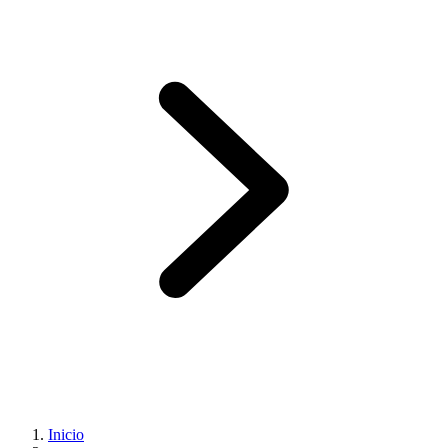
Inicio