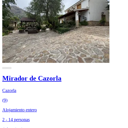
Mirador de Cazorla
Cazorla
(9)
Alojamiento entero
2 - 14 personas