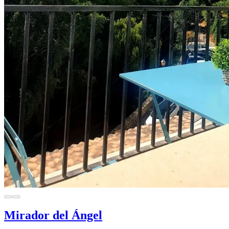
Mirador del Ángel