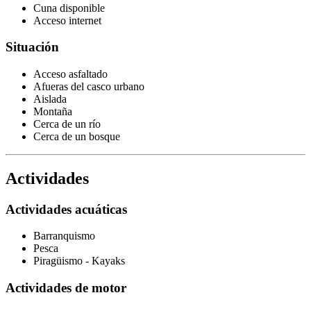
Cuna disponible
Acceso internet
Situación
Acceso asfaltado
Afueras del casco urbano
Aislada
Montaña
Cerca de un río
Cerca de un bosque
Actividades
Actividades acuáticas
Barranquismo
Pesca
Piragüismo - Kayaks
Actividades de motor