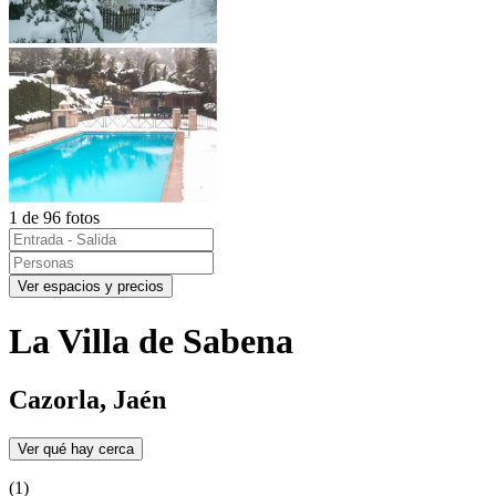
1 de 96 fotos
Ver espacios y precios
La Villa de Sabena
Cazorla, Jaén
Ver qué hay cerca
(1)