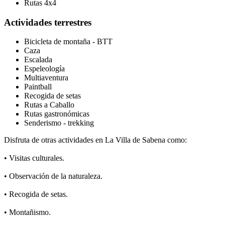
Rutas 4x4
Actividades terrestres
Bicicleta de montaña - BTT
Caza
Escalada
Espeleología
Multiaventura
Paintball
Recogida de setas
Rutas a Caballo
Rutas gastronómicas
Senderismo - trekking
Disfruta de otras actividades en La Villa de Sabena como:
• Visitas culturales.
• Observación de la naturaleza.
• Recogida de setas.
• Montañismo.