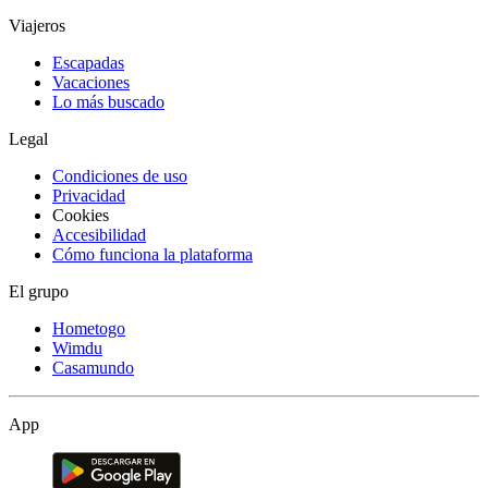
Viajeros
Escapadas
Vacaciones
Lo más buscado
Legal
Condiciones de uso
Privacidad
Cookies
Accesibilidad
Cómo funciona la plataforma
El grupo
Hometogo
Wimdu
Casamundo
App