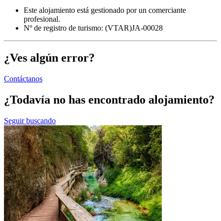
Este alojamiento está gestionado por un comerciante
profesional.
Nº de registro de turismo: (VTAR)JA-00028
¿Ves algún error?
Contáctanos
¿Todavía no has encontrado alojamiento?
Seguir buscando