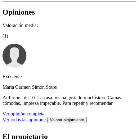
Opiniones
Valoración media:
(1)
Excelente
Maria Carmen Simón Sotos
Anfitriona de 10. La casa nos ha gustado muchísimo. Camas
cómodas, limpieza impecable. Para repetir y recomendar.
Ver opinión completa
Ver todas las opiniones
Valorar alojamiento
El propietario