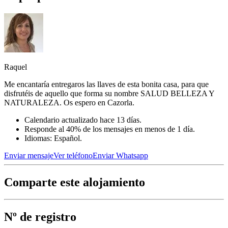
Raquel
Me encantaría entregaros las llaves de esta bonita casa, para que
disfrutéis de aquello que forma su nombre SALUD BELLEZA Y
NATURALEZA. Os espero en Cazorla.
Calendario actualizado hace 13 días.
Responde al 40% de los mensajes en menos de 1 día.
Idiomas: Español.
Enviar mensaje
Ver teléfono
Enviar Whatsapp
Comparte este alojamiento
Nº de registro