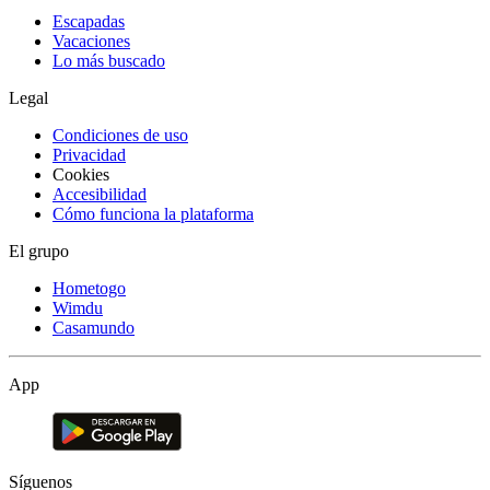
Escapadas
Vacaciones
Lo más buscado
Legal
Condiciones de uso
Privacidad
Cookies
Accesibilidad
Cómo funciona la plataforma
El grupo
Hometogo
Wimdu
Casamundo
App
Síguenos