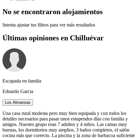
No se encontraron alojamientos
Intenta ajustar tus filtros para ver más resultados
Últimas opiniones en Chilluévar
Escapada en familia
Eduardo Garcia
Los Almansas
Una casa rural modesta pero muy bien equipada y con todos los
detalles necesarios para pasar unos estupendos días con familia y
amigos. Nuestro grupo eran 7 adultos y 4 niños. Las camas muy
buenas, los dormitorios muy amplios, 3 baños completos, el salón
cocina más que correcto. La piscina y la zona de barbacoa suficiente