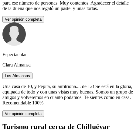
para ese número de personas. Muy contentos. Agradecer el detalle
de la dueña que nos regaló un pastel y unas tortas.
Ver opinión completa
Espectacular
Clara Almansa
Los Almansas
Una casa de 10, y Pepita, su anfitriona.... de 12! Se está en la gloria,
equipada de todo y con unas vistas muy buenas. Somos un grupo de
amigos y volveremos en cuanto podamos. Te sientes como en casa.
Recomendable 100%
Ver opinión completa
Turismo rural cerca de Chilluévar