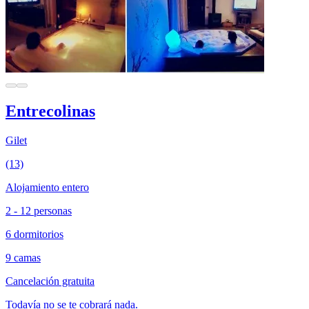
Entrecolinas
Gilet
(13)
Alojamiento entero
2 - 12 personas
6 dormitorios
9 camas
Cancelación gratuita
Todavía no se te cobrará nada.