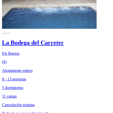
La Bodega del Carreter
Els Ibarsos
(9)
Alojamiento entero
8 - 13 personas
5 dormitorios
11 camas
Cancelación gratuita