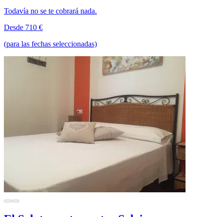
Todavía no se te cobrará nada.
Desde 710 €
(para las fechas seleccionadas)