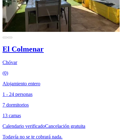
El Colmenar
Chóvar
(0)
Alojamiento entero
1 - 24 personas
7 dormitorios
13 camas
Calendario verificado
Cancelación gratuita
Todavía no se te cobrará nada.