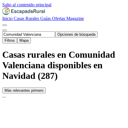
Salto al contenido principal
Inicio
Casas Rurales
Guías
Ofertas
Magazine
Opciones de búsqueda
Filtros
Mapa
Casas rurales en Comunidad
Valenciana disponibles en
Navidad (287)
Más relevantes primero
...