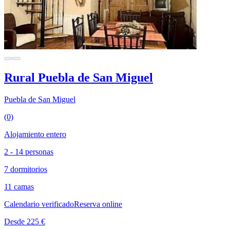
Rural Puebla de San Miguel
Puebla de San Miguel
(0)
Alojamiento entero
2 - 14 personas
7 dormitorios
11 camas
Calendario verificado
Reserva online
Desde 225 €