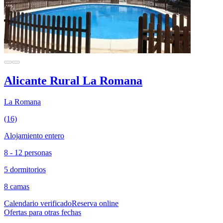
Alicante Rural La Romana
La Romana
(16)
Alojamiento entero
8 - 12 personas
5 dormitorios
8 camas
Calendario verificado
Reserva online
Ofertas para otras fechas