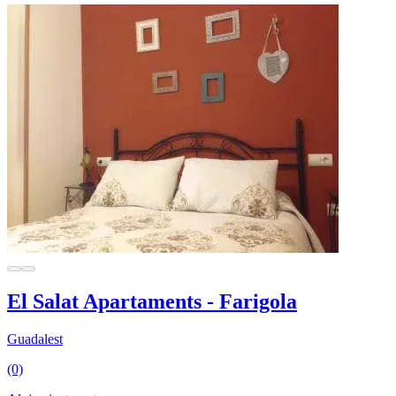
El Salat Apartaments - Farigola
Guadalest
(0)