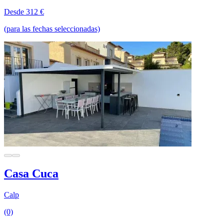
Desde 312 €
(para las fechas seleccionadas)
Casa Cuca
Calp
(0)