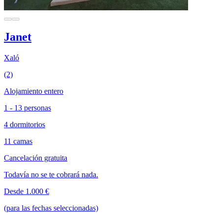
Janet
Xaló
(2)
Alojamiento entero
1 - 13 personas
4 dormitorios
11 camas
Cancelación gratuita
Todavía no se te cobrará nada.
Desde 1.000 €
(para las fechas seleccionadas)