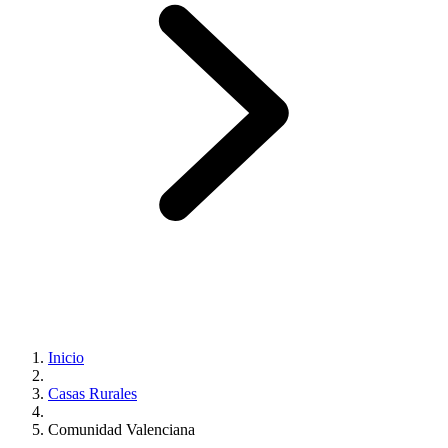
Inicio
Casas Rurales
Comunidad Valenciana