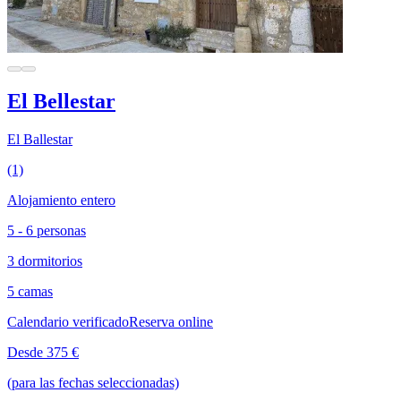
El Bellestar
El Ballestar
(1)
Alojamiento entero
5 - 6 personas
3 dormitorios
5 camas
Calendario verificado
Reserva online
Desde 375 €
(para las fechas seleccionadas)