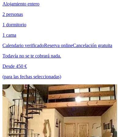
Alojamiento entero
2 personas
1 dormitorio
1 cama
Calendario verificado
Reserva online
Cancelación gratuita
Todavía no se te cobrará nada.
Desde 450 €
(para las fechas seleccionadas)