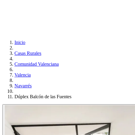
Inicio
Casas Rurales
Comunidad Valenciana
Valencia
Navarrés
Dúplex Balcón de las Fuentes