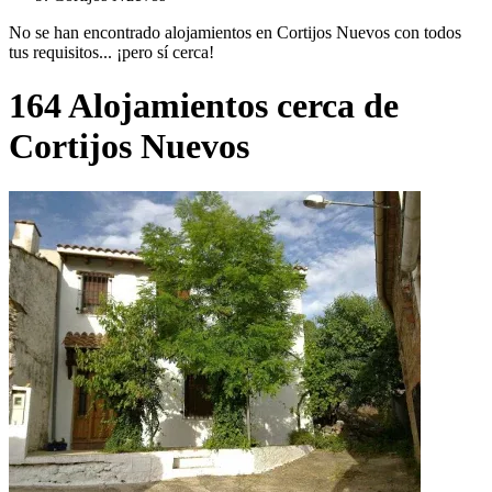
No se han encontrado alojamientos en Cortijos Nuevos con todos
tus requisitos... ¡pero sí cerca!
164 Alojamientos cerca de
Cortijos Nuevos