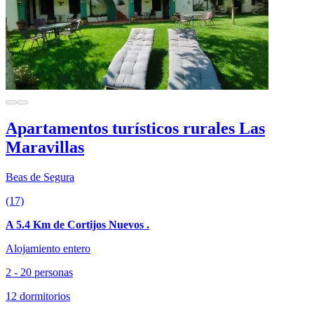
Apartamentos turísticos rurales Las
Maravillas
Beas de Segura
(17)
A 5.4 Km de Cortijos Nuevos .
Alojamiento entero
2 - 20 personas
12 dormitorios