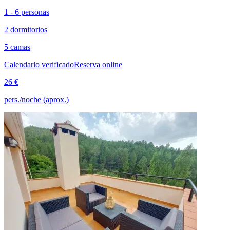
1 - 6 personas
2 dormitorios
5 camas
Calendario verificado
Reserva online
26 €
pers./noche (aprox.)