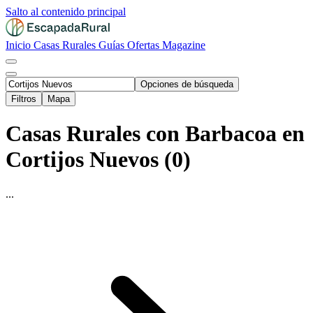
Salto al contenido principal
Inicio
Casas Rurales
Guías
Ofertas
Magazine
Opciones de búsqueda
Filtros
Mapa
Casas Rurales con Barbacoa en
Cortijos Nuevos (0)
...