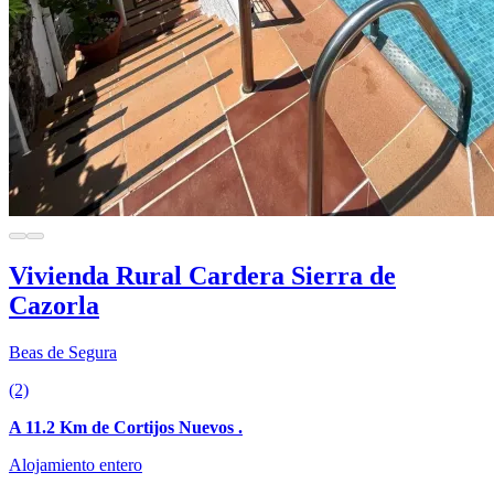
Vivienda Rural Cardera Sierra de
Cazorla
Beas de Segura
(2)
A 11.2 Km de Cortijos Nuevos .
Alojamiento entero