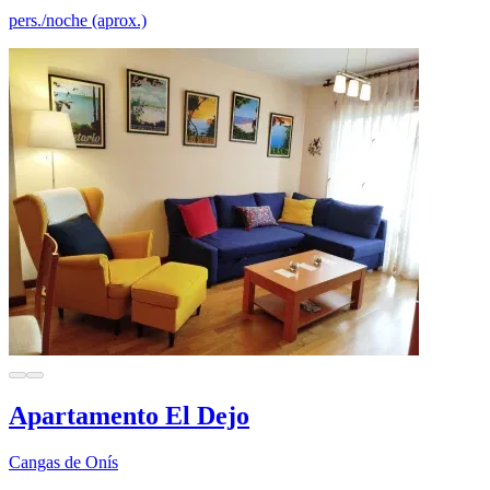
pers./noche (aprox.)
Apartamento El Dejo
Cangas de Onís