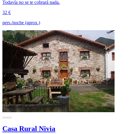
Todavía no se te cobrará nada.
32 €
pers./noche (aprox.)
Casa Rural Nivia