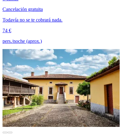
Cancelación gratuita
Todavía no se te cobrará nada.
74 €
pers./noche (aprox.)