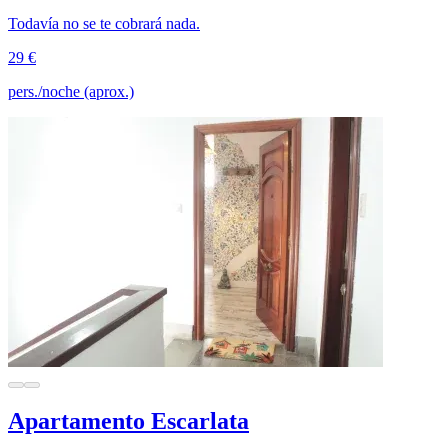
Todavía no se te cobrará nada.
29 €
pers./noche (aprox.)
Apartamento Escarlata