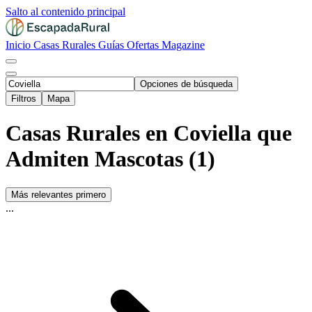
Salto al contenido principal
Inicio
Casas Rurales
Guías
Ofertas
Magazine
Opciones de búsqueda
Filtros
Mapa
Casas Rurales en Coviella que
Admiten Mascotas (1)
Más relevantes primero
...