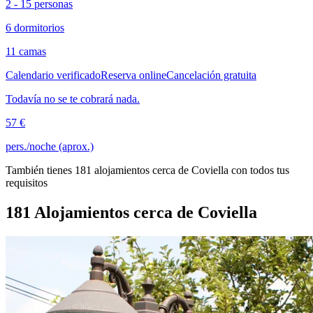
2 - 15 personas
6 dormitorios
11 camas
Calendario verificado
Reserva online
Cancelación gratuita
Todavía no se te cobrará nada.
57 €
pers./noche (aprox.)
También tienes 181 alojamientos cerca de Coviella con todos tus
requisitos
181 Alojamientos cerca de Coviella