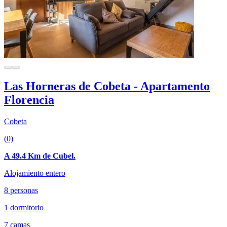
Las Horneras de Cobeta - Apartamento
Florencia
Cobeta
(0)
A 49.4 Km de Cubel.
Alojamiento entero
8 personas
1 dormitorio
7 camas