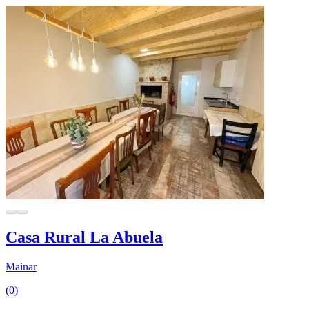
Casa Rural La Abuela
Mainar
(0)