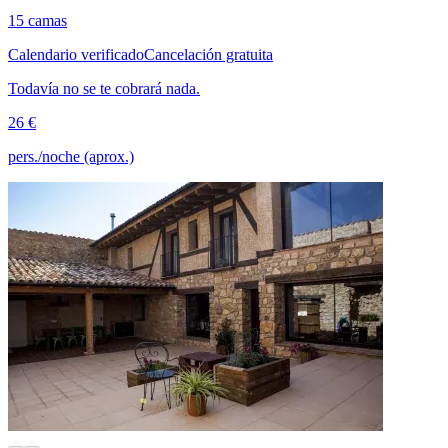
15 camas
Calendario verificado
Cancelación gratuita
Todavía no se te cobrará nada.
26 €
pers./noche (aprox.)