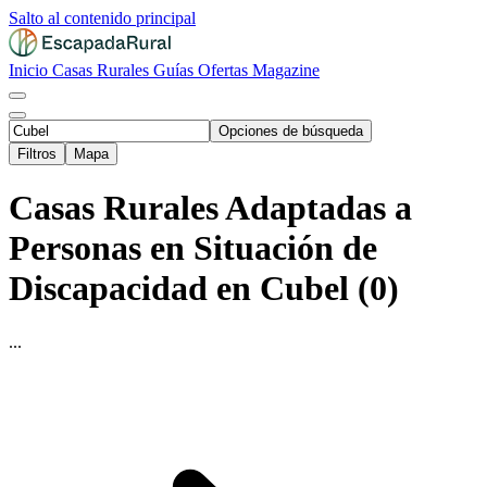
Salto al contenido principal
Inicio
Casas Rurales
Guías
Ofertas
Magazine
Opciones de búsqueda
Filtros
Mapa
Casas Rurales Adaptadas a
Personas en Situación de
Discapacidad en Cubel (0)
...