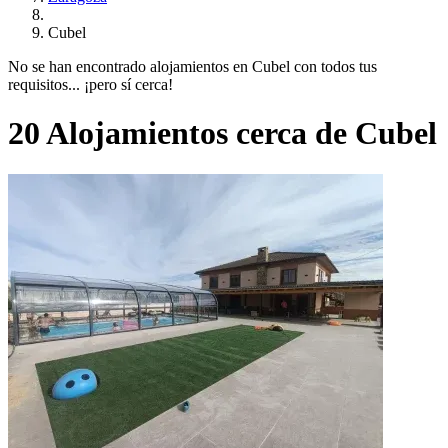
Cubel
No se han encontrado alojamientos en Cubel con todos tus
requisitos... ¡pero sí cerca!
20 Alojamientos cerca de Cubel