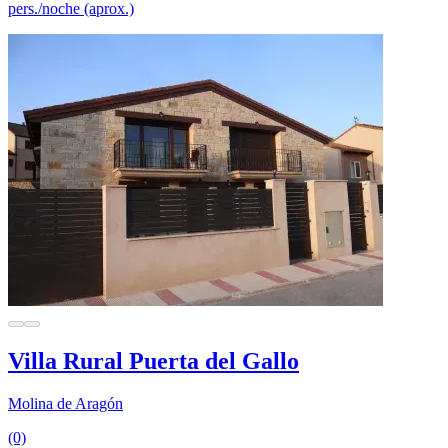
pers./noche (aprox.)
Villa Rural Puerta del Gallo
Molina de Aragón
(0)