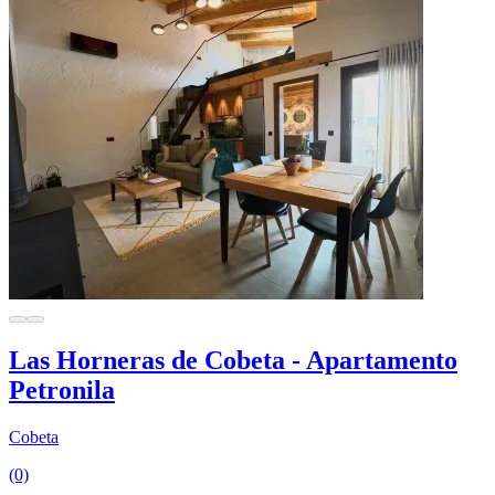
Las Horneras de Cobeta - Apartamento
Petronila
Cobeta
(0)