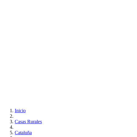
Inicio
Casas Rurales
Cataluña