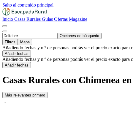
Salto al contenido principal
Inicio
Casas Rurales
Guías
Ofertas
Magazine
Opciones de búsqueda
Filtros
Mapa
Añadiendo fechas y n.º de personas podrás ver el precio exacto para 
Añadir fechas
Añadiendo fechas y n.º de personas podrás ver el precio exacto para 
Añadir fechas
Casas Rurales con Chimenea en 
Más relevantes primero
...