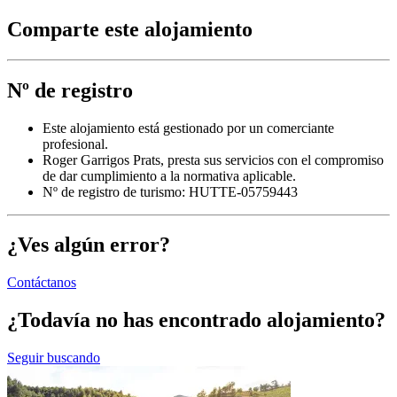
Comparte este alojamiento
Nº de registro
Este alojamiento está gestionado por un comerciante
profesional.
Roger Garrigos Prats, presta sus servicios con el compromiso
de dar cumplimiento a la normativa aplicable.
Nº de registro de turismo: HUTTE-05759443
¿Ves algún error?
Contáctanos
¿Todavía no has encontrado alojamiento?
Seguir buscando