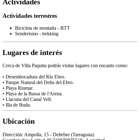
Actividades
Actividades terrestres
Bicicleta de montaña - BTT
Senderismo - trekking
Lugares de interés
Cerca de Villa Paquita podrás visitar lugares con encanto como:
• Desembocadura del Río Ebro.
• Parque Natural del Delta del Ebro.
• Playa Riumar.
• Playa de la Bassa de l'Arena.
• Llacuna del Canal Vell.
• Illa de Buda.
Ubicación
Dirección:
Ampolla, 15 - Deltebre (Tarragona)