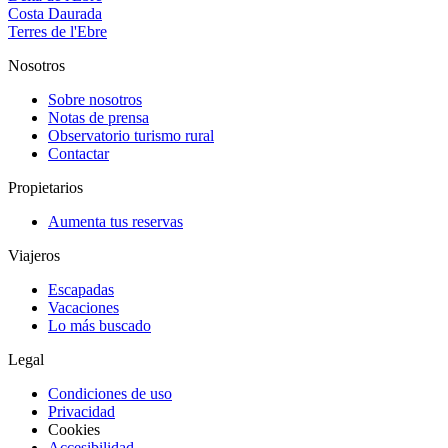
Costa Daurada
Terres de l'Ebre
Nosotros
Sobre nosotros
Notas de prensa
Observatorio turismo rural
Contactar
Propietarios
Aumenta tus reservas
Viajeros
Escapadas
Vacaciones
Lo más buscado
Legal
Condiciones de uso
Privacidad
Cookies
Accesibilidad