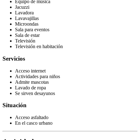
Equipo de música
Jacuzzi
Lavadora
Lavavajillas
Microondas
Sala para eventos
Sala de estar
Televisión
Televisión en habitación
Servicios
Acceso internet
Actividades para niños
Admite mascotas
Lavado de ropa
Se sirven desayunos
Situación
Acceso asfaltado
En el casco urbano