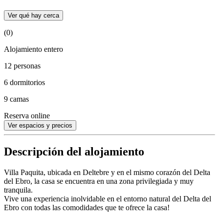
Ver qué hay cerca
(0)
Alojamiento entero
12 personas
6 dormitorios
9 camas
Reserva online
Ver espacios y precios
Descripción del alojamiento
Villa Paquita, ubicada en Deltebre y en el mismo corazón del Delta
del Ebro, la casa se encuentra en una zona privilegiada y muy
tranquila.
Vive una experiencia inolvidable en el entorno natural del Delta del
Ebro con todas las comodidades que te ofrece la casa!