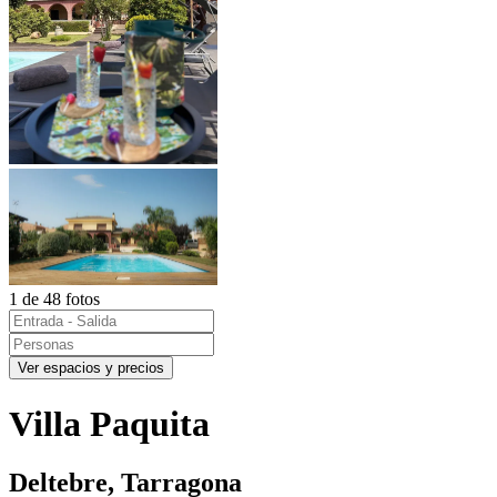
1 de 48 fotos
Ver espacios y precios
Villa Paquita
Deltebre, Tarragona