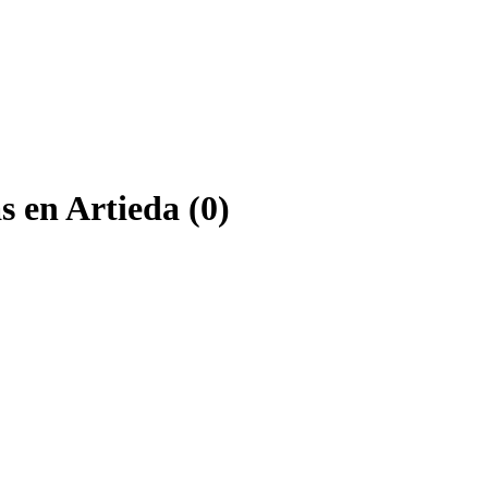
 en Artieda (0)