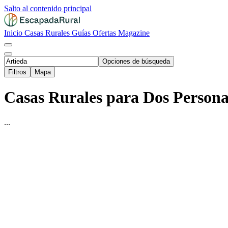
Salto al contenido principal
Inicio
Casas Rurales
Guías
Ofertas
Magazine
Opciones de búsqueda
Filtros
Mapa
Casas Rurales para Dos Personas
...