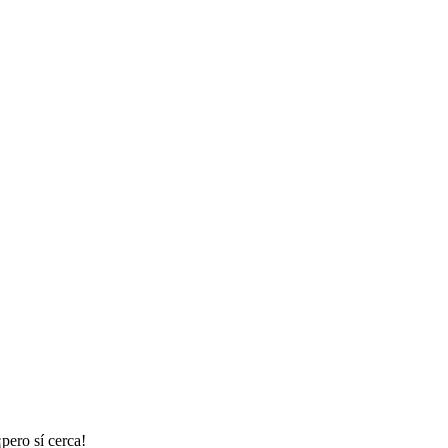
pero sí cerca!