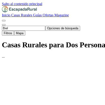
Salto al contenido principal
Inicio
Casas Rurales
Guías
Ofertas
Magazine
Opciones de búsqueda
Filtros
Mapa
Casas Rurales para Dos Personas
...