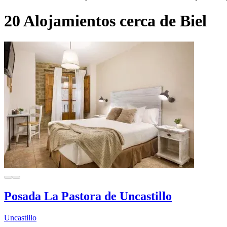
20 Alojamientos cerca de Biel
Posada La Pastora de Uncastillo
Uncastillo