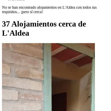
No se han encontrado alojamientos en L'Aldea con todos tus
requisitos... ¡pero sí cerca!
37 Alojamientos cerca de
L'Aldea