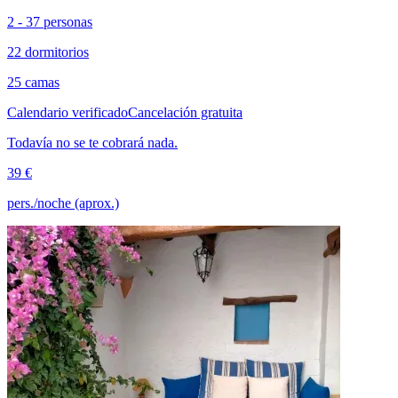
2 - 37 personas
22 dormitorios
25 camas
Calendario verificado
Cancelación gratuita
Todavía no se te cobrará nada.
39 €
pers./noche (aprox.)