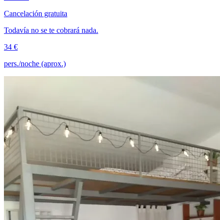
Cancelación gratuita
Todavía no se te cobrará nada.
34 €
pers./noche (aprox.)