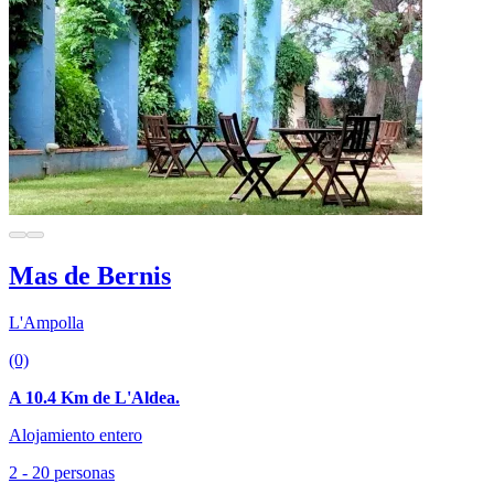
Mas de Bernis
L'Ampolla
(0)
A 10.4 Km de L'Aldea.
Alojamiento entero
2 - 20 personas