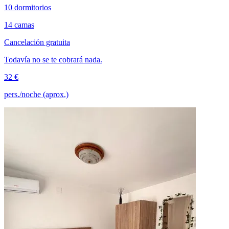
10 dormitorios
14 camas
Cancelación gratuita
Todavía no se te cobrará nada.
32 €
pers./noche (aprox.)