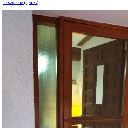
pers./noche (aprox.)