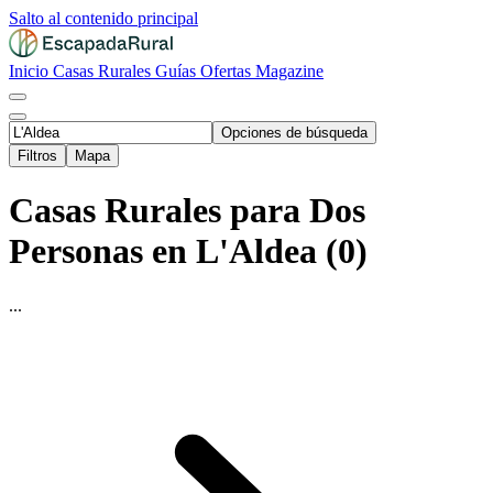
Salto al contenido principal
Inicio
Casas Rurales
Guías
Ofertas
Magazine
Opciones de búsqueda
Filtros
Mapa
Casas Rurales para Dos
Personas en L'Aldea (0)
...