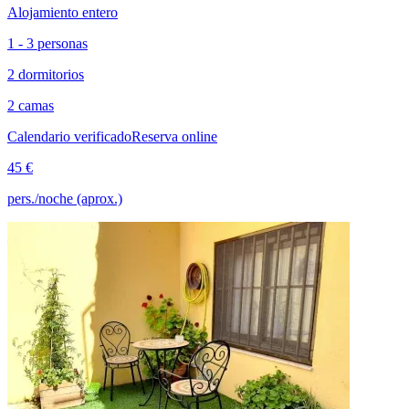
Alojamiento entero
1 - 3 personas
2 dormitorios
2 camas
Calendario verificado
Reserva online
45 €
pers./noche (aprox.)