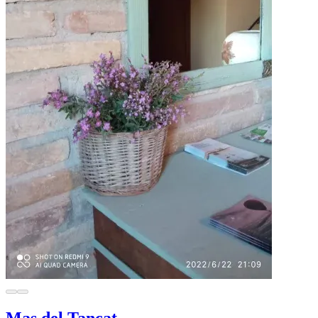
Mas del Tancat