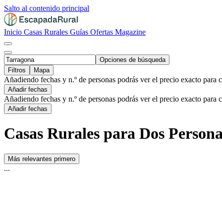
Salto al contenido principal
Inicio
Casas Rurales
Guías
Ofertas
Magazine
Opciones de búsqueda
Filtros
Mapa
Añadiendo fechas y n.º de personas podrás ver el precio exacto para 
Añadir fechas
Añadiendo fechas y n.º de personas podrás ver el precio exacto para 
Añadir fechas
Casas Rurales para Dos Persona
Más relevantes primero
...