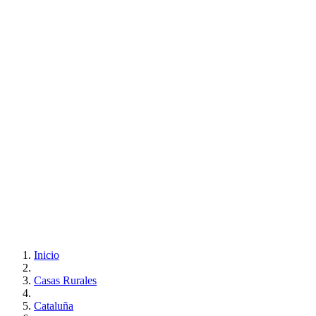
Inicio
Casas Rurales
Cataluña