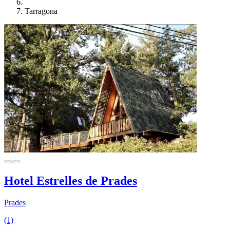
Tarragona
Hotel Estrelles de Prades
Prades
(1)