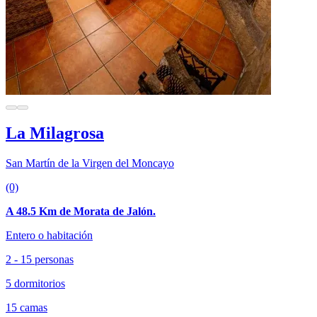
La Milagrosa
San Martín de la Virgen del Moncayo
(0)
A 48.5 Km de Morata de Jalón.
Entero o habitación
2 - 15 personas
5 dormitorios
15 camas