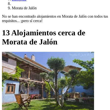
Morata de Jalón
No se han encontrado alojamientos en Morata de Jalón con todos tus
requisitos... ¡pero sí cerca!
13 Alojamientos cerca de
Morata de Jalón