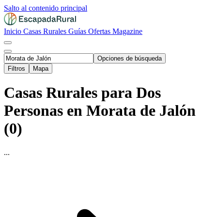
Salto al contenido principal
Inicio
Casas Rurales
Guías
Ofertas
Magazine
Opciones de búsqueda
Filtros
Mapa
Casas Rurales para Dos
Personas en Morata de Jalón
(0)
...