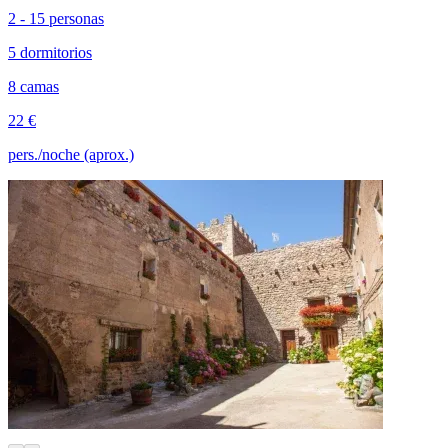
2 - 15 personas
5 dormitorios
8 camas
22 €
pers./noche (aprox.)