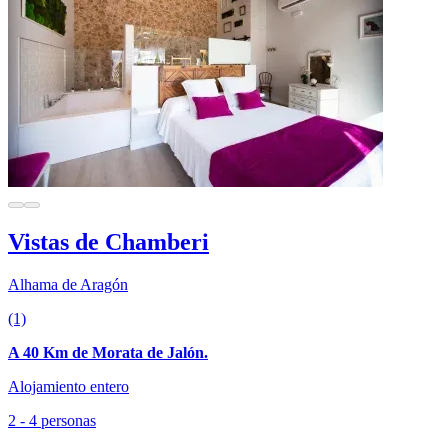
Vistas de Chamberi
Alhama de Aragón
(1)
A 40 Km de Morata de Jalón.
Alojamiento entero
2 - 4 personas