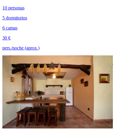
10 personas
5 dormitorios
6 camas
30 €
pers./noche (aprox.)