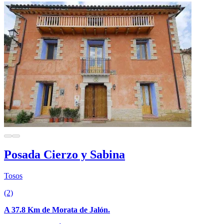
Posada Cierzo y Sabina
Tosos
(2)
A 37.8 Km de Morata de Jalón.