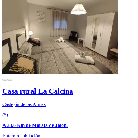
Casa rural La Calcina
Castejón de las Armas
(5)
A 33.6 Km de Morata de Jalón.
Entero o habitación