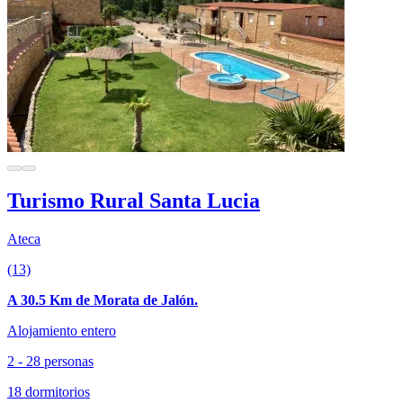
Turismo Rural Santa Lucia
Ateca
(13)
A 30.5 Km de Morata de Jalón.
Alojamiento entero
2 - 28 personas
18 dormitorios