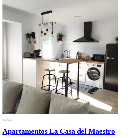
Apartamentos La Casa del Maestro