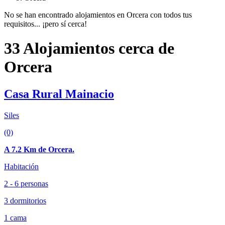
No se han encontrado alojamientos en Orcera con todos tus
requisitos... ¡pero sí cerca!
33 Alojamientos cerca de
Orcera
Casa Rural Mainacio
Siles
(0)
A 7.2 Km de Orcera.
Habitación
2 - 6 personas
3 dormitorios
1 cama