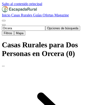
Salto al contenido principal
Inicio
Casas Rurales
Guías
Ofertas
Magazine
Opciones de búsqueda
Filtros
Mapa
Casas Rurales para Dos
Personas en Orcera (0)
...