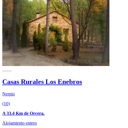
Casas Rurales Los Enebros
Nerpio
(10)
A 33.4 Km de Orcera.
Alojamiento entero