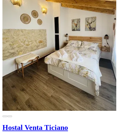
Hostal Venta Ticiano